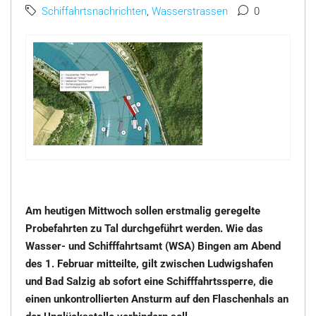
Schiffahrtsnachrichten
,
Wasserstrassen
0
Am heutigen Mittwoch sollen erstmalig geregelte
Probefahrten zu Tal durchgeführt werden. Wie das
Wasser- und Schifffahrtsamt (WSA) Bingen am Abend
des 1. Februar mitteilte, gilt zwischen Ludwigshafen
und Bad Salzig ab sofort eine Schifffahrtssperre, die
einen unkontrollierten Ansturm auf den Flaschenhals an