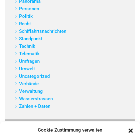
Panorama
Personen
Politik
Recht
Schiffahrtsnachrichten
Standpunkt
Technik
Telematik
Umfragen
Umwelt
Uncategorized
Verbände
Verwaltung
Wasserstrassen
Zahlen + Daten
Cookie-Zustimmung verwalten