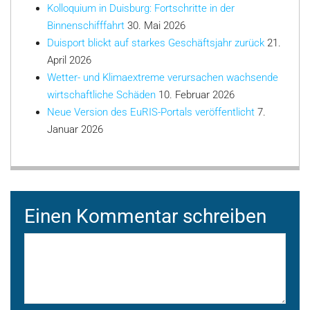
Kolloquium in Duisburg: Fortschritte in der
Binnenschifffahrt
30. Mai 2026
Duisport blickt auf starkes Geschäftsjahr zurück
21.
April 2026
Wetter- und Klimaextreme verursachen wachsende
wirtschaftliche Schäden
10. Februar 2026
Neue Version des EuRIS-Portals veröffentlicht
7.
Januar 2026
Einen Kommentar schreiben