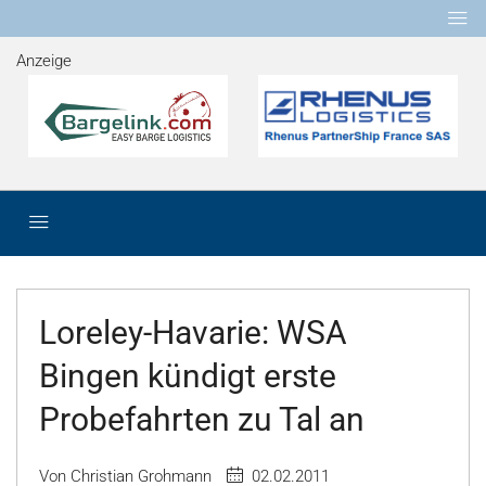
Anzeige
Loreley-Havarie: WSA
Bingen kündigt erste
Probefahrten zu Tal an
Von Christian Grohmann
02.02.2011