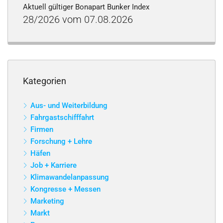
Aktuell gültiger Bonapart Bunker Index
28/2026 vom 07.08.2026
Kategorien
Aus- und Weiterbildung
Fahrgastschifffahrt
Firmen
Forschung + Lehre
Häfen
Job + Karriere
Klimawandelanpassung
Kongresse + Messen
Marketing
Markt