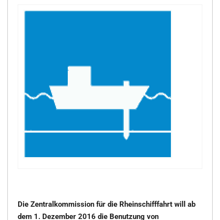
Die Zentralkommission für die Rheinschifffahrt will ab
dem 1. Dezember 2016 die Benutzung von