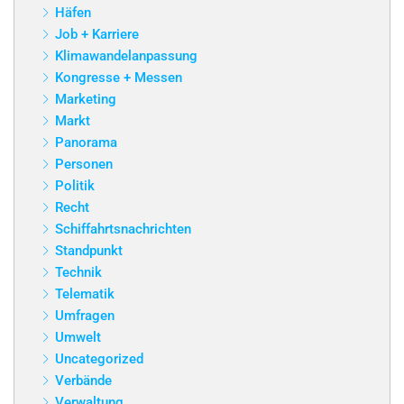
Häfen
Job + Karriere
Klimawandelanpassung
Kongresse + Messen
Marketing
Markt
Panorama
Personen
Politik
Recht
Schiffahrtsnachrichten
Standpunkt
Technik
Telematik
Umfragen
Umwelt
Uncategorized
Verbände
Verwaltung