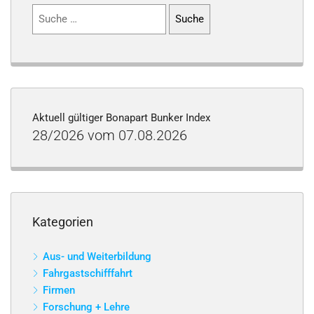
Suchen
nach:
Aktuell gültiger Bonapart Bunker Index
28/2026 vom 07.08.2026
Kategorien
Aus- und Weiterbildung
Fahrgastschifffahrt
Firmen
Forschung + Lehre