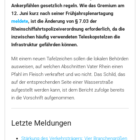
Ankerpfählen gesetzlich regeln. Wie das Gremium am
12. Juni kurz nach seiner Frühjahrsplenartagung
meldete
, ist die Änderung von § 7.03 der
Rheinschiffahrtspolizeiverordnung erforderlich, da die
inzwischen häufig verwendeten Teleskopstelzen die
Infrastruktur gefährden können.
Mit einem neuen Tafelzeichen sollen die lokalen Behörden
ausweisen, auf welchen Abschnitten Vater Rhein einen
Pfahl im Fleisch verkraftet und wo nicht. Das Schild, das
auf der entsprechenden Seite einer Wasserstraße
aufgestellt werden kann, ist dem Bericht zufolge bereits
in die Vorschrift aufgenommen.
Letzte Meldungen
Stärkung des Verkehrsträgers: Vier Branchengrößen