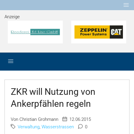
Anzeige
ZKR will Nutzung von
Ankerpfählen regeln
Von Christian Grohmann
12.06.2015
Verwaltung
,
Wasserstrassen
0