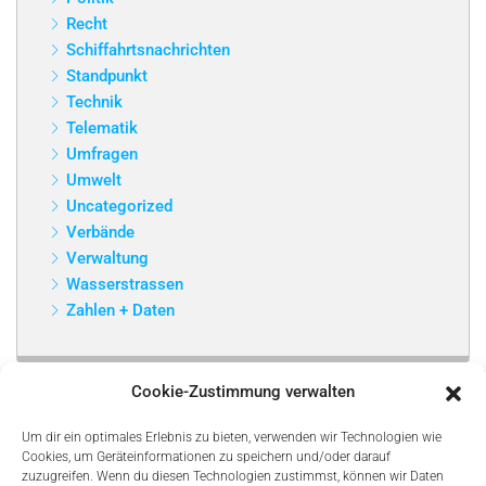
Recht
Schiffahrtsnachrichten
Standpunkt
Technik
Telematik
Umfragen
Umwelt
Uncategorized
Verbände
Verwaltung
Wasserstrassen
Zahlen + Daten
Cookie-Zustimmung verwalten
Um dir ein optimales Erlebnis zu bieten, verwenden wir Technologien wie
Cookies, um Geräteinformationen zu speichern und/oder darauf
zuzugreifen. Wenn du diesen Technologien zustimmst, können wir Daten