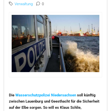
Verwaltung
0
Die
Wasserschutzpolizei Niedersachsen
soll künftig
zwischen Lauenburg und Geesthacht für die Sicherheit
auf der Elbe sorgen. So will es Klaus Schlie,