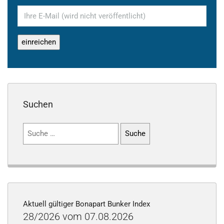
Suchen
Suchen
nach:
Aktuell gültiger Bonapart Bunker Index
28/2026 vom 07.08.2026