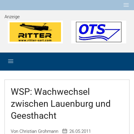
Anzeige
WSP: Wachwechsel
zwischen Lauenburg und
Geesthacht
Von Christian Grohmann
26.05.2011