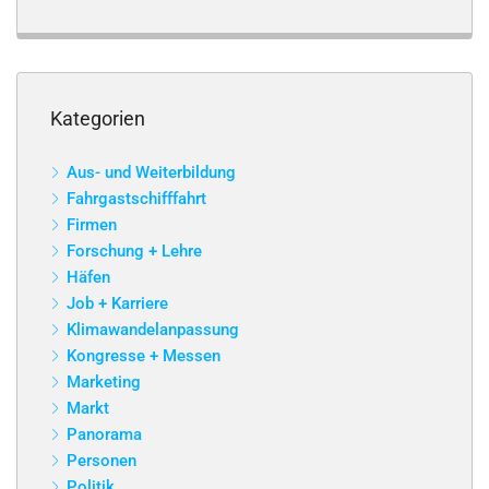
Kategorien
Aus- und Weiterbildung
Fahrgastschifffahrt
Firmen
Forschung + Lehre
Häfen
Job + Karriere
Klimawandelanpassung
Kongresse + Messen
Marketing
Markt
Panorama
Personen
Politik