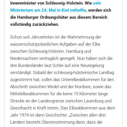
Innenminister von Schleswig-Holstein. Wie
sein
Ministerium am 24. Mai in Kiel mitteilte
, werden sich
die Hamburger Ordnungshüter aus diesem Bereich
vollständig zurückziehen.
Schon seit Jahrzehnten ist die Wahrnehmung der
wasserschutzpolizeilichen Aufgaben auf der Elbe
zwischen Schleswig-Holstein, Hamburg und
Niedersachsen vertraglich geregelt. Nun haben sich die
drei Bundesländer laut Schlie auf eine Neuregelung
verständigt. Sobald der schleswig-holsteinische Landtag
zugestimmt hat, sollen das Unterelbeabkommen für den
Abschnitt zwischen Wedel und der Nordsee, sowie das
Mittelelbeabkommen für die keine 15 Kilometer lange
Strecke an der Landesgrenze zwischen Lauenburg und
Geesthacht in Kraft treten. Das Elbeabkommen aus dem
Jahr 1974 ist dann Geschichte. „Zwischen allen drei
Ländern besteht Übereinstimmung darin, dass die