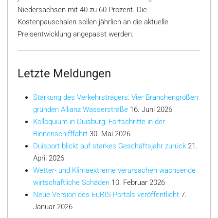
Niedersachsen mit 40 zu 60 Prozent. Die
Kostenpauschalen sollen jährlich an die aktuelle
Preisentwicklung angepasst werden.
Letzte Meldungen
Stärkung des Verkehrsträgers: Vier Branchengrößen
gründen Allianz Wasserstraße
16. Juni 2026
Kolloquium in Duisburg: Fortschritte in der
Binnenschifffahrt
30. Mai 2026
Duisport blickt auf starkes Geschäftsjahr zurück
21.
April 2026
Wetter- und Klimaextreme verursachen wachsende
wirtschaftliche Schäden
10. Februar 2026
Neue Version des EuRIS-Portals veröffentlicht
7.
Januar 2026