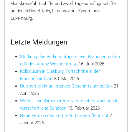
Flusskreuzfahrtschiffe und zwölf Tagesausflugsschiffe
an den in Basel, Köln, Limassol auf Zypern und
Luxemburg.
Letzte Meldungen
Stärkung des Verkehrsträgers: Vier Branchengrößen
gründen Allianz Wasserstraße
16. Juni 2026
Kolloquium in Duisburg: Fortschritte in der
Binnenschifffahrt
30. Mai 2026
Duisport blickt auf starkes Geschäftsjahr zurück
21.
April 2026
Wetter- und Klimaextreme verursachen wachsende
wirtschaftliche Schäden
10. Februar 2026
Neue Version des EuRIS-Portals veröffentlicht
7.
Januar 2026