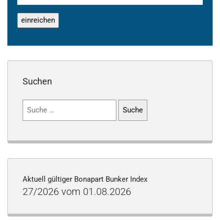
Suchen
Suchen
nach:
Aktuell gültiger Bonapart Bunker Index
27/2026 vom 01.08.2026