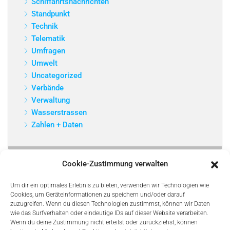
Schiffahrtsnachrichten
Standpunkt
Technik
Telematik
Umfragen
Umwelt
Uncategorized
Verbände
Verwaltung
Wasserstrassen
Zahlen + Daten
Cookie-Zustimmung verwalten
Um dir ein optimales Erlebnis zu bieten, verwenden wir Technologien wie
Cookies, um Geräteinformationen zu speichern und/oder darauf
zuzugreifen. Wenn du diesen Technologien zustimmst, können wir Daten
wie das Surfverhalten oder eindeutige IDs auf dieser Website verarbeiten.
Wenn du deine Zustimmung nicht erteilst oder zurückziehst, können