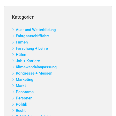
Kategorien
Aus- und Weiterbildung
Fahrgastschifffahrt
Firmen
Forschung + Lehre
Häfen
Job + Karriere
Klimawandelanpassung
Kongresse + Messen
Marketing
Markt
Panorama
Personen
Politik
Recht