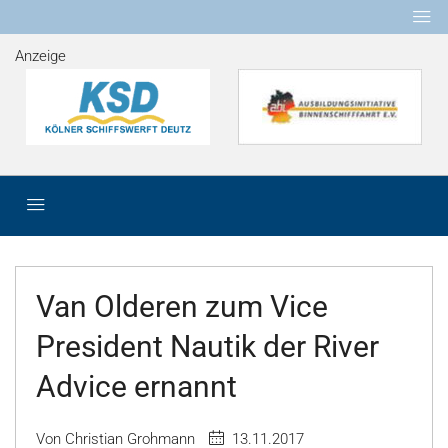
Anzeige
Van Olderen zum Vice
President Nautik der River
Advice ernannt
Von Christian Grohmann
13.11.2017