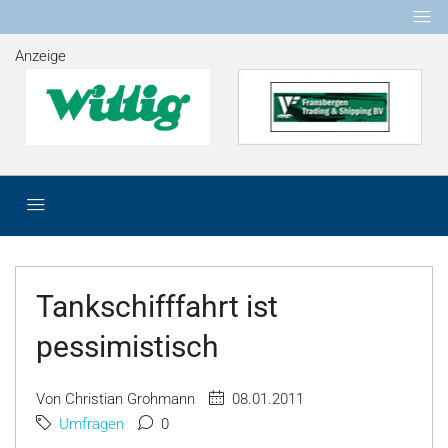
Anzeige
Tankschifffahrt ist
pessimistisch
Von Christian Grohmann
08.01.2011
Umfragen
0