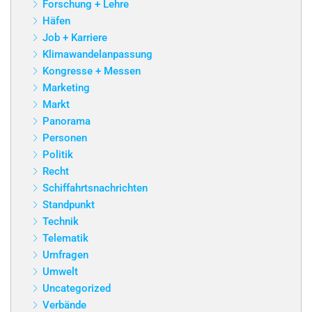
Forschung + Lehre
Häfen
Job + Karriere
Klimawandelanpassung
Kongresse + Messen
Marketing
Markt
Panorama
Personen
Politik
Recht
Schiffahrtsnachrichten
Standpunkt
Technik
Telematik
Umfragen
Umwelt
Uncategorized
Verbände