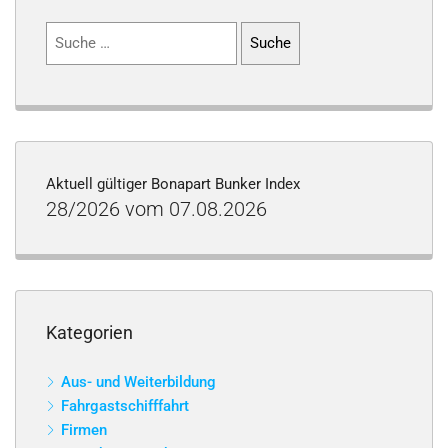
Suchen
nach:
Aktuell gültiger Bonapart Bunker Index
28/2026 vom 07.08.2026
Kategorien
Aus- und Weiterbildung
Fahrgastschifffahrt
Firmen