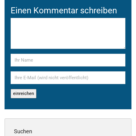
Einen Kommentar schreiben
Suchen