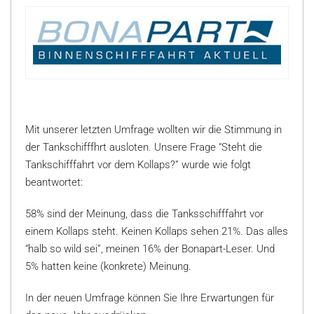
Mit unserer letzten Umfrage wollten wir die Stimmung in
der Tankschifffhrt ausloten. Unsere Frage “Steht die
Tankschifffahrt vor dem Kollaps?” wurde wie folgt
beantwortet:
58% sind der Meinung, dass die Tanksschifffahrt vor
einem Kollaps steht. Keinen Kollaps sehen 21%. Das alles
“halb so wild sei”, meinen 16% der Bonapart-Leser. Und
5% hatten keine (konkrete) Meinung.
In der neuen Umfrage können Sie Ihre Erwartungen für