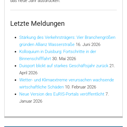
das neue Jahr ausdrücken.
Letzte Meldungen
Stärkung des Verkehrsträgers: Vier Branchengrößen
gründen Allianz Wasserstraße
16. Juni 2026
Kolloquium in Duisburg: Fortschritte in der
Binnenschifffahrt
30. Mai 2026
Duisport blickt auf starkes Geschäftsjahr zurück
21.
April 2026
Wetter- und Klimaextreme verursachen wachsende
wirtschaftliche Schäden
10. Februar 2026
Neue Version des EuRIS-Portals veröffentlicht
7.
Januar 2026