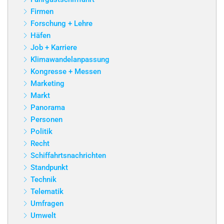
Firmen
Forschung + Lehre
Häfen
Job + Karriere
Klimawandelanpassung
Kongresse + Messen
Marketing
Markt
Panorama
Personen
Politik
Recht
Schiffahrtsnachrichten
Standpunkt
Technik
Telematik
Umfragen
Umwelt