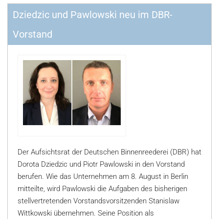
Dziedzic und Pawlowski neu im DBR-
Vorstand
Der Aufsichtsrat der Deutschen Binnenreederei (DBR) hat
Dorota Dziedzic und Piotr Pawlowski in den Vorstand
berufen. Wie das Unternehmen am 8. August in Berlin
mitteilte, wird Pawlowski die Aufgaben des bisherigen
stellvertretenden Vorstandsvorsitzenden Stanislaw
Wittkowski übernehmen. Seine Position als