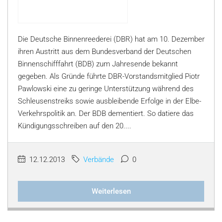
Die Deutsche Binnenreederei (DBR) hat am 10. Dezember
ihren Austritt aus dem Bundesverband der Deutschen
Binnenschifffahrt (BDB) zum Jahresende bekannt
gegeben. Als Gründe führte DBR-Vorstandsmitglied Piotr
Pawlowski eine zu geringe Unterstützung während des
Schleusenstreiks sowie ausbleibende Erfolge in der Elbe-
Verkehrspolitik an. Der BDB dementiert. So datiere das
Kündigungsschreiben auf den 20....
12.12.2013
Verbände
0
Weiterlesen