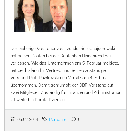
Der bisherige Vorstandsvorsitzende Piotr Chajderowski
hat seinen Posten bei der Deutschen Binnenreederei
verlassen. Wie das Unternehmen am 5. Februar meldete,
hat der bislang für Vertrieb und Betrieb zuständige
Vorstand Piotr Pawlowski den Vorsitz am 4. Februar
übernommen. Damit schrumpft der DBR-Vorstand auf
zwei Mitglieder: Zuständig für Finanzen und Administration
ist weiterhin Dorota Dziedzic,...
06.02.2014
Personen
0