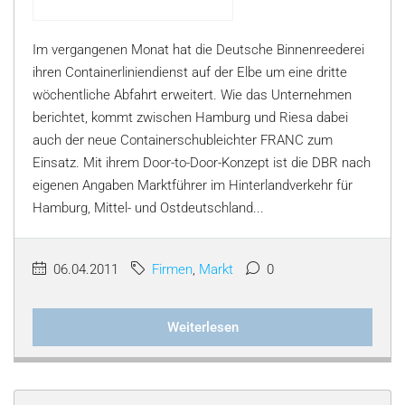
Im vergangenen Monat hat die Deutsche Binnenreederei
ihren Containerliniendienst auf der Elbe um eine dritte
wöchentliche Abfahrt erweitert. Wie das Unternehmen
berichtet, kommt zwischen Hamburg und Riesa dabei
auch der neue Containerschubleichter FRANC zum
Einsatz. Mit ihrem Door-to-Door-Konzept ist die DBR nach
eigenen Angaben Marktführer im Hinterlandverkehr für
Hamburg, Mittel- und Ostdeutschland...
06.04.2011
Firmen
,
Markt
0
Weiterlesen