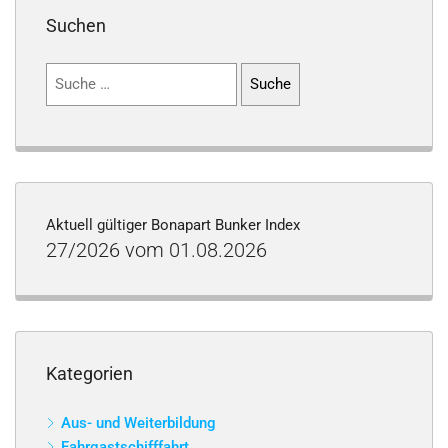
Suchen
Suchen
nach:
Aktuell gültiger Bonapart Bunker Index
27/2026 vom 01.08.2026
Kategorien
Aus- und Weiterbildung
Fahrgastschifffahrt