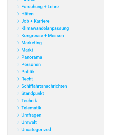
Forschung + Lehre
Häfen
Job + Karriere
Klimawandelanpassung
Kongresse + Messen
Marketing
Markt
Panorama
Personen
Politik
Recht
Schiffahrtsnachrichten
Standpunkt
Technik
Telematik
Umfragen
Umwelt
Uncategorized