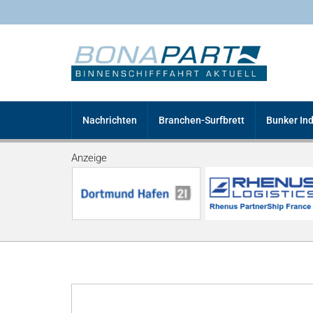
Nachrichten
Branchen-Surfbrett
Bunker In
Anzeige