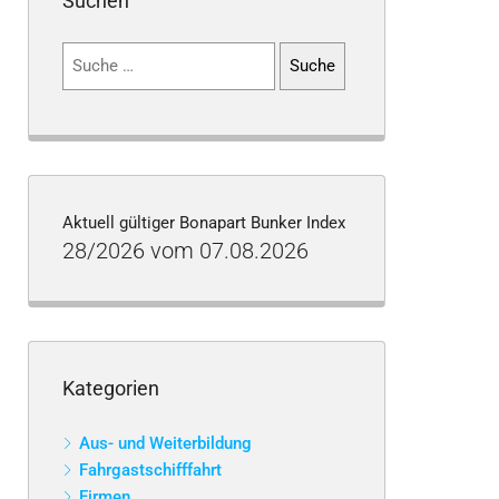
Suchen
Suchen
nach:
Aktuell gültiger Bonapart Bunker Index
28/2026 vom 07.08.2026
Kategorien
Aus- und Weiterbildung
Fahrgastschifffahrt
Firmen