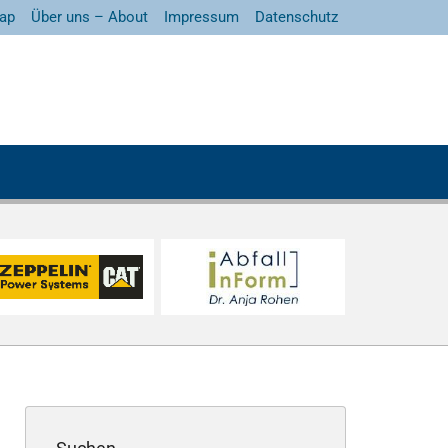
ap
Über uns – About
Impressum
Datenschutz