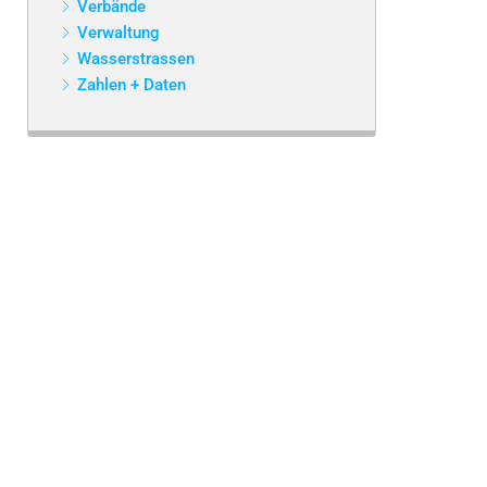
Verbände
Verwaltung
Wasserstrassen
Zahlen + Daten