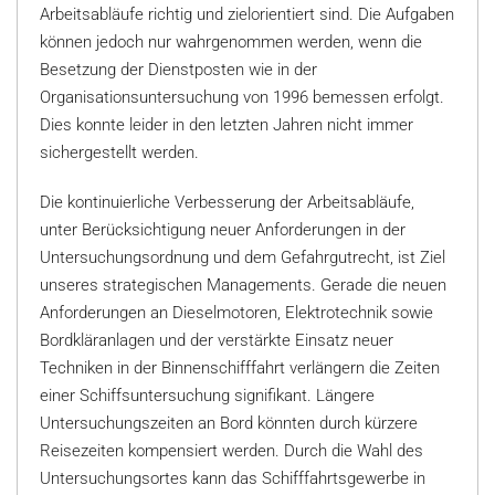
Arbeitsabläufe richtig und zielorientiert sind. Die Aufgaben
können jedoch nur wahrgenommen werden, wenn die
Besetzung der Dienstposten wie in der
Organisationsuntersuchung von 1996 bemessen erfolgt.
Dies konnte leider in den letzten Jahren nicht immer
sichergestellt werden.
Die kontinuierliche Verbesserung der Arbeitsabläufe,
unter Berücksichtigung neuer Anforderungen in der
Untersuchungsordnung und dem Gefahrgutrecht, ist Ziel
unseres strategischen Managements. Gerade die neuen
Anforderungen an Dieselmotoren, Elektrotechnik sowie
Bordkläranlagen und der verstärkte Einsatz neuer
Techniken in der Binnenschifffahrt verlängern die Zeiten
einer Schiffsuntersuchung signifikant. Längere
Untersuchungszeiten an Bord könnten durch kürzere
Reisezeiten kompensiert werden. Durch die Wahl des
Untersuchungsortes kann das Schifffahrtsgewerbe in