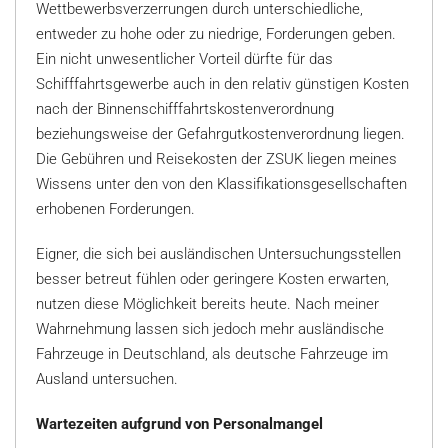
Wettbewerbsverzerrungen durch unterschiedliche,
entweder zu hohe oder zu niedrige, Forderungen geben.
Ein nicht unwesentlicher Vorteil dürfte für das
Schifffahrtsgewerbe auch in den relativ günstigen Kosten
nach der Binnenschifffahrtskostenverordnung
beziehungsweise der Gefahrgutkostenverordnung liegen.
Die Gebühren und Reisekosten der ZSUK liegen meines
Wissens unter den von den Klassifikationsgesellschaften
erhobenen Forderungen.
Eigner, die sich bei ausländischen Untersuchungsstellen
besser betreut fühlen oder geringere Kosten erwarten,
nutzen diese Möglichkeit bereits heute. Nach meiner
Wahrnehmung lassen sich jedoch mehr ausländische
Fahrzeuge in Deutschland, als deutsche Fahrzeuge im
Ausland untersuchen.
Wartezeiten aufgrund von Personalmangel