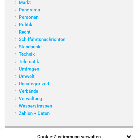
Markt
Panorama
Personen
Politik
Recht
Schiffahrtsnachrichten
Standpunkt
Technik
Telematik
Umfragen
Umwelt
Uncategorized
Verbände
Verwaltung
Wasserstrassen
Zahlen + Daten
Cookie-Zustimmung verwalten