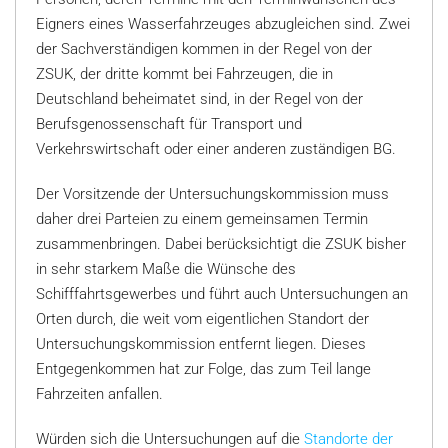
Eigners eines Wasserfahrzeuges abzugleichen sind. Zwei
der Sachverständigen kommen in der Regel von der
ZSUK, der dritte kommt bei Fahrzeugen, die in
Deutschland beheimatet sind, in der Regel von der
Berufsgenossenschaft für Transport und
Verkehrswirtschaft oder einer anderen zuständigen BG.
Der Vorsitzende der Untersuchungskommission muss
daher drei Parteien zu einem gemeinsamen Termin
zusammenbringen. Dabei berücksichtigt die ZSUK bisher
in sehr starkem Maße die Wünsche des
Schifffahrtsgewerbes und führt auch Untersuchungen an
Orten durch, die weit vom eigentlichen Standort der
Untersuchungskommission entfernt liegen. Dieses
Entgegenkommen hat zur Folge, das zum Teil lange
Fahrzeiten anfallen.
Würden sich die Untersuchungen auf die
Standorte der