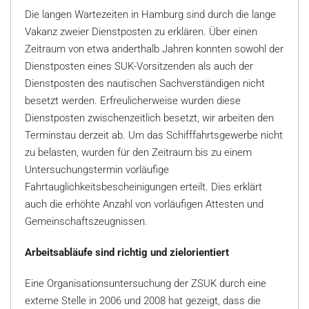
Die langen Wartezeiten in Hamburg sind durch die lange
Vakanz zweier Dienstposten zu erklären. Über einen
Zeitraum von etwa anderthalb Jahren konnten sowohl der
Dienstposten eines SUK-Vorsitzenden als auch der
Dienstposten des nautischen Sachverständigen nicht
besetzt werden. Erfreulicherweise wurden diese
Dienstposten zwischenzeitlich besetzt, wir arbeiten den
Terminstau derzeit ab. Um das Schifffahrtsgewerbe nicht
zu belasten, wurden für den Zeitraum bis zu einem
Untersuchungstermin vorläufige
Fahrtauglichkeitsbescheinigungen erteilt. Dies erklärt
auch die erhöhte Anzahl von vorläufigen Attesten und
Gemeinschaftszeugnissen.
Arbeitsabläufe sind richtig und zielorientiert
Eine Organisationsuntersuchung der ZSUK durch eine
externe Stelle in 2006 und 2008 hat gezeigt, dass die