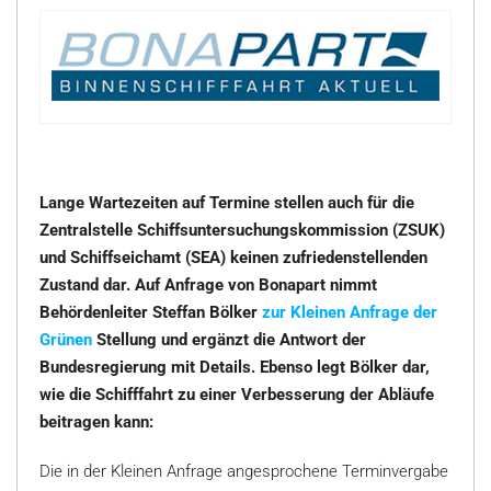
Lange Wartezeiten auf Termine stellen auch für die
Zentralstelle Schiffsuntersuchungskommission (ZSUK)
und Schiffseichamt (SEA) keinen zufriedenstellenden
Zustand dar. Auf Anfrage von Bonapart nimmt
Behördenleiter Steffan Bölker
zur Kleinen Anfrage der
Grünen
Stellung und ergänzt die Antwort der
Bundesregierung mit Details. Ebenso legt Bölker dar,
wie die Schifffahrt zu einer Verbesserung der Abläufe
beitragen kann:
Die in der Kleinen Anfrage angesprochene Terminvergabe