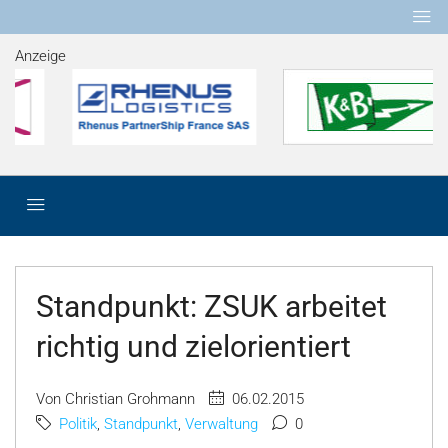
Anzeige
Standpunkt: ZSUK arbeitet
richtig und zielorientiert
Von Christian Grohmann
06.02.2015
Politik
,
Standpunkt
,
Verwaltung
0