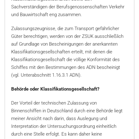
Sachverständigen der Berufsgenossenschaften Verkehr
und Bauwirtschaft eng zusammen.
Zulassungszeugnisse, die zum Transport gefährlicher
Güter berechtigen, werden von der ZSUK ausschließlich
auf Grundlage von Bescheinigungen der anerkannten
Klassifikationsgesellschaften erteilt, mit denen die
Klassifikationsgesellschaft die völlige Konformität des
Schiffes mit den Bestimmungen des ADN bescheinigt
(vgl. Unterabschnitt 1.16.3.1 ADN).
Behörde oder Klassifikationsgesellschaft?
Der Vorteil der technischen Zulassung von
Binnenschiffen in Deutschland durch eine Behörde liegt
meiner Ansicht nach darin, dass Auslegung und
Interpretation der Untersuchungsordnung einheitlich
durch eine Stelle erfolgt. Es kann daher keine