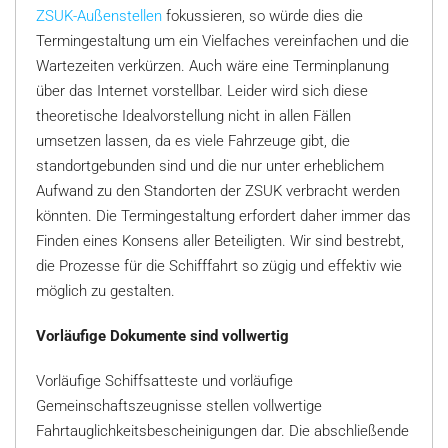
ZSUK-Außenstellen
fokussieren, so würde dies die
Termingestaltung um ein Vielfaches vereinfachen und die
Wartezeiten verkürzen. Auch wäre eine Terminplanung
über das Internet vorstellbar. Leider wird sich diese
theoretische Idealvorstellung nicht in allen Fällen
umsetzen lassen, da es viele Fahrzeuge gibt, die
standortgebunden sind und die nur unter erheblichem
Aufwand zu den Standorten der ZSUK verbracht werden
könnten. Die Termingestaltung erfordert daher immer das
Finden eines Konsens aller Beteiligten. Wir sind bestrebt,
die Prozesse für die Schifffahrt so zügig und effektiv wie
möglich zu gestalten.
Vorläufige Dokumente sind vollwertig
Vorläufige Schiffsatteste und vorläufige
Gemeinschaftszeugnisse stellen vollwertige
Fahrtauglichkeitsbescheinigungen dar. Die abschließende