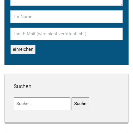
Suchen
Suchen
nach: