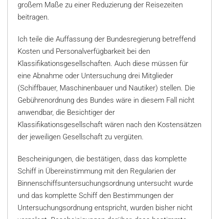
großem Maße zu einer Reduzierung der Reisezeiten
beitragen.
Ich teile die Auffassung der Bundesregierung betreffend
Kosten und Personalverfügbarkeit bei den
Klassifikationsgesellschaften. Auch diese müssen für
eine Abnahme oder Untersuchung drei Mitglieder
(Schiffbauer, Maschinenbauer und Nautiker) stellen. Die
Gebührenordnung des Bundes wäre in diesem Fall nicht
anwendbar, die Besichtiger der
Klassifikationsgesellschaft wären nach den Kostensätzen
der jeweiligen Gesellschaft zu vergüten.
Bescheinigungen, die bestätigen, dass das komplette
Schiff in Übereinstimmung mit den Regularien der
Binnenschiffsuntersuchungsordnung untersucht wurde
und das komplette Schiff den Bestimmungen der
Untersuchungsordnung entspricht, wurden bisher nicht