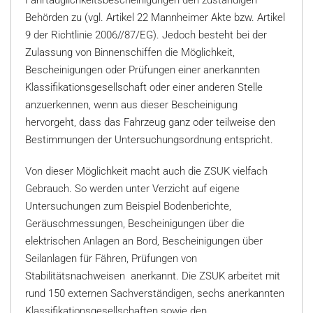
Fahrtauglichkeitsbescheinigungen den zuständigen
Behörden zu (vgl. Artikel 22 Mannheimer Akte bzw. Artikel
9 der Richtlinie 2006//87/EG). Jedoch besteht bei der
Zulassung von Binnenschiffen die Möglichkeit,
Bescheinigungen oder Prüfungen einer anerkannten
Klassifikationsgesellschaft oder einer anderen Stelle
anzuerkennen, wenn aus dieser Bescheinigung
hervorgeht, dass das Fahrzeug ganz oder teilweise den
Bestimmungen der Untersuchungsordnung entspricht.
Von dieser Möglichkeit macht auch die ZSUK vielfach
Gebrauch. So werden unter Verzicht auf eigene
Untersuchungen zum Beispiel Bodenberichte,
Geräuschmessungen, Bescheinigungen über die
elektrischen Anlagen an Bord, Bescheinigungen über
Seilanlagen für Fähren, Prüfungen von
Stabilitätsnachweisen anerkannt. Die ZSUK arbeitet mit
rund 150 externen Sachverständigen, sechs anerkannten
Klassifikationsgesellschaften sowie den