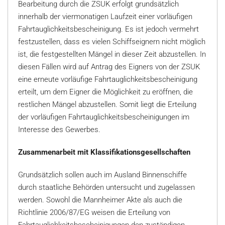
Bearbeitung durch die ZSUK erfolgt grundsätzlich
innerhalb der viermonatigen Laufzeit einer vorläufigen
Fahrtauglichkeitsbescheinigung. Es ist jedoch vermehrt
festzustellen, dass es vielen Schiffseignern nicht möglich
ist, die festgestellten Mängel in dieser Zeit abzustellen. In
diesen Fällen wird auf Antrag des Eigners von der ZSUK
eine erneute vorläufige Fahrtauglichkeitsbescheinigung
erteilt, um dem Eigner die Möglichkeit zu eröffnen, die
restlichen Mängel abzustellen. Somit liegt die Erteilung
der vorläufigen Fahrtauglichkeitsbescheinigungen im
Interesse des Gewerbes.
Zusammenarbeit mit Klassifikationsgesellschaften
Grundsätzlich sollen auch im Ausland Binnenschiffe
durch staatliche Behörden untersucht und zugelassen
werden. Sowohl die Mannheimer Akte als auch die
Richtlinie 2006/87/EG weisen die Erteilung von