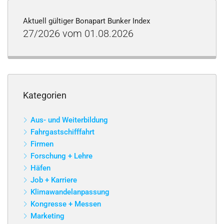
Aktuell gültiger Bonapart Bunker Index
27/2026 vom 01.08.2026
Kategorien
Aus- und Weiterbildung
Fahrgastschifffahrt
Firmen
Forschung + Lehre
Häfen
Job + Karriere
Klimawandelanpassung
Kongresse + Messen
Marketing