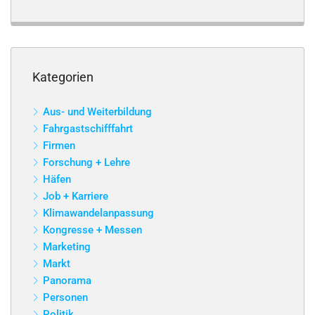
Kategorien
Aus- und Weiterbildung
Fahrgastschifffahrt
Firmen
Forschung + Lehre
Häfen
Job + Karriere
Klimawandelanpassung
Kongresse + Messen
Marketing
Markt
Panorama
Personen
Politik