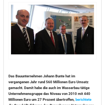
Das Bauunternehmen Johann Bunte hat im
vergangenen Jahr rund 560 Millionen Euro Umsatz
gemacht. Damit habe die auch im Wasserbau tätige
Unternehmensgruppe das Niveau von 2010 mit 440
Millionen Euro um 27 Prozent übertroffen,
berichtete