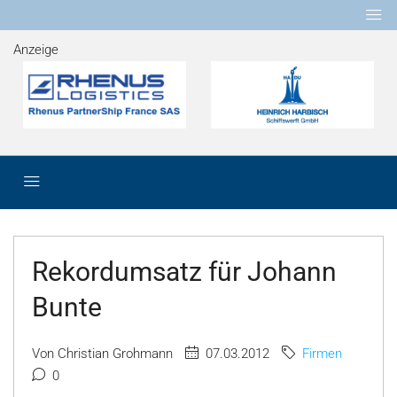
Anzeige
Rekordumsatz für Johann
Bunte
Von Christian Grohmann
07.03.2012
Firmen
0