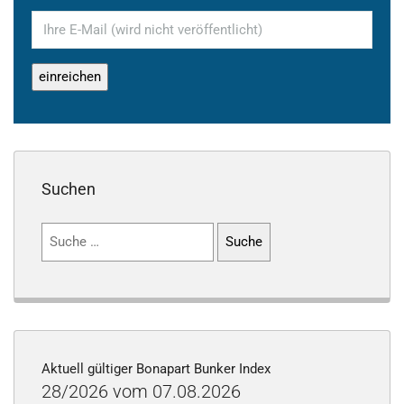
Suchen
Suchen
nach:
Aktuell gültiger Bonapart Bunker Index
28/2026 vom 07.08.2026