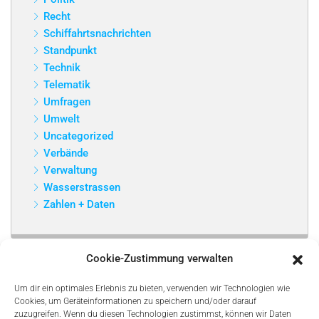
Recht
Schiffahrtsnachrichten
Standpunkt
Technik
Telematik
Umfragen
Umwelt
Uncategorized
Verbände
Verwaltung
Wasserstrassen
Zahlen + Daten
Cookie-Zustimmung verwalten
Um dir ein optimales Erlebnis zu bieten, verwenden wir Technologien wie
Cookies, um Geräteinformationen zu speichern und/oder darauf
zuzugreifen. Wenn du diesen Technologien zustimmst, können wir Daten