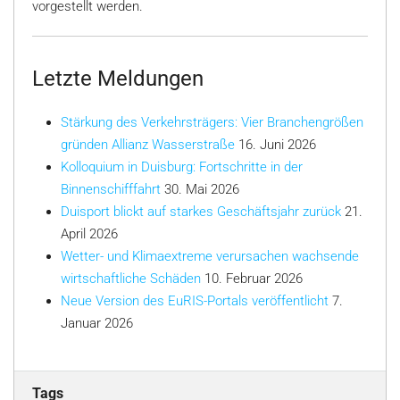
vorgestellt werden.
Letzte Meldungen
Stärkung des Verkehrsträgers: Vier Branchengrößen
gründen Allianz Wasserstraße
16. Juni 2026
Kolloquium in Duisburg: Fortschritte in der
Binnenschifffahrt
30. Mai 2026
Duisport blickt auf starkes Geschäftsjahr zurück
21.
April 2026
Wetter- und Klimaextreme verursachen wachsende
wirtschaftliche Schäden
10. Februar 2026
Neue Version des EuRIS-Portals veröffentlicht
7.
Januar 2026
Tags