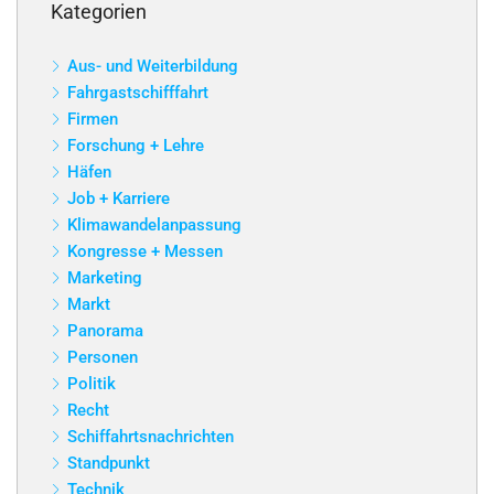
Kategorien
Aus- und Weiterbildung
Fahrgastschifffahrt
Firmen
Forschung + Lehre
Häfen
Job + Karriere
Klimawandelanpassung
Kongresse + Messen
Marketing
Markt
Panorama
Personen
Politik
Recht
Schiffahrtsnachrichten
Standpunkt
Technik