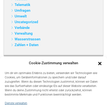
Telematik
Umfragen
Umwelt
Uncategorized
Verbände
Verwaltung
Wasserstrassen
Zahlen + Daten
Cookie-Zustimmung verwalten
Um dir ein optimales Erlebnis zu bieten, verwenden wir Technologien wie
Cookies, um Geräteinformationen zu speichern und/oder darauf
zuzugreifen. Wenn du diesen Technologien zustimmst, können wir Daten
wie das Surfverhalten oder eindeutige IDs auf dieser Website verarbeiten.
Wenn du deine Zustimmung nicht erteilst oder zurückziehst, können
bestimmte Merkmale und Funktionen beeinträchtigt werden.
Dienste verwalten