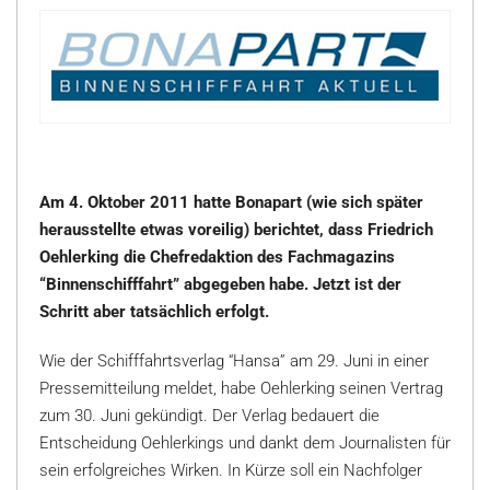
Am 4. Oktober 2011 hatte Bonapart (wie sich später
herausstellte etwas voreilig) berichtet, dass Friedrich
Oehlerking die Chefredaktion des Fachmagazins
“Binnenschifffahrt” abgegeben habe. Jetzt ist der
Schritt aber tatsächlich erfolgt.
Wie der Schifffahrtsverlag “Hansa” am 29. Juni in einer
Pressemitteilung meldet, habe Oehlerking seinen Vertrag
zum 30. Juni gekündigt. Der Verlag bedauert die
Entscheidung Oehlerkings und dankt dem Journalisten für
sein erfolgreiches Wirken. In Kürze soll ein Nachfolger