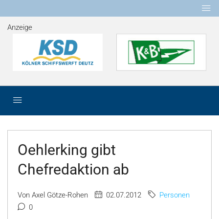
Anzeige
Oehlerking gibt
Chefredaktion ab
Von Axel Götze-Rohen
02.07.2012
Personen
0