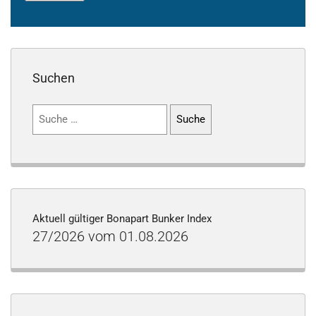
Suchen
Suchen
nach:
Aktuell gültiger Bonapart Bunker Index
27/2026 vom 01.08.2026