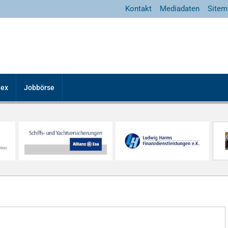
Kontakt
Mediadaten
Sitem
dex
Jobbörse