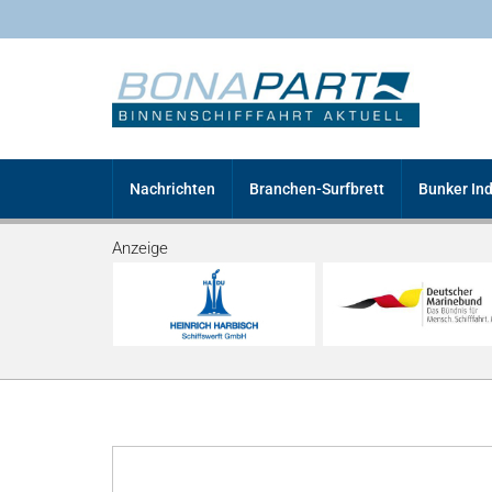
Nachrichten
Branchen-Surfbrett
Bunker In
Anzeige