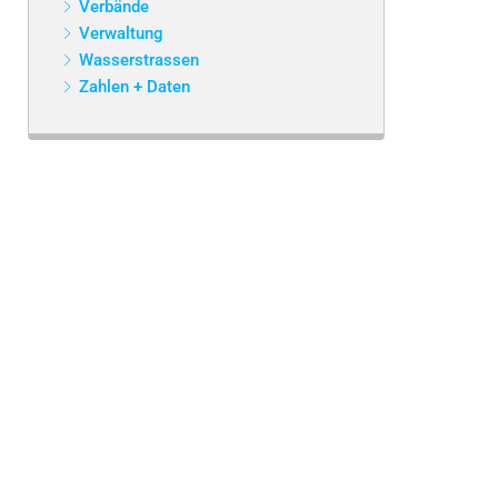
Verbände
Verwaltung
Wasserstrassen
Zahlen + Daten