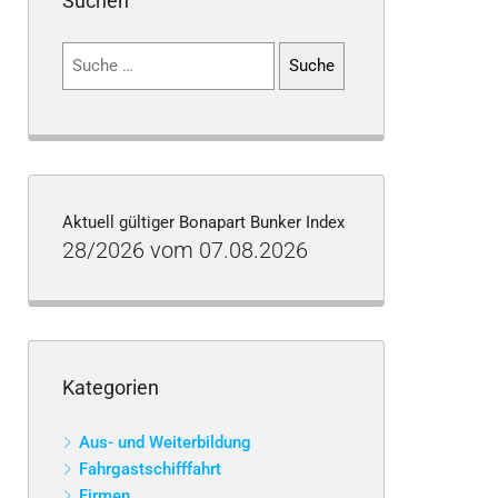
Suchen
Suchen
nach:
Aktuell gültiger Bonapart Bunker Index
28/2026 vom 07.08.2026
Kategorien
Aus- und Weiterbildung
Fahrgastschifffahrt
Firmen