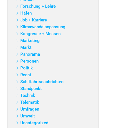
Forschung + Lehre
Häfen
Job + Karriere
Klimawandelanpassung
Kongresse + Messen
Marketing
Markt
Panorama
Personen
Politik
Recht
Schiffahrtsnachrichten
Standpunkt
Technik
Telematik
Umfragen
Umwelt
Uncategorized