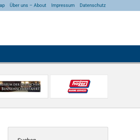
ap
Über uns – About
Impressum
Datenschutz