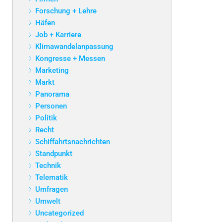
Forschung + Lehre
Häfen
Job + Karriere
Klimawandelanpassung
Kongresse + Messen
Marketing
Markt
Panorama
Personen
Politik
Recht
Schiffahrtsnachrichten
Standpunkt
Technik
Telematik
Umfragen
Umwelt
Uncategorized