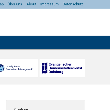
ap
Über uns – About
Impressum
Datenschutz