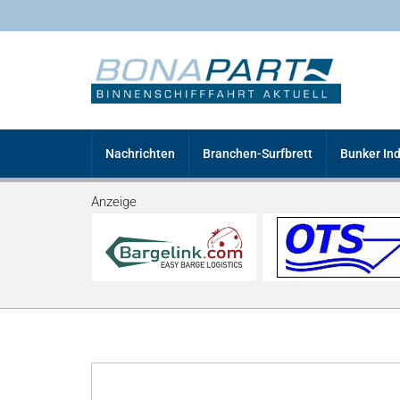
Nachrichten
Branchen-Surfbrett
Bunker In
Anzeige