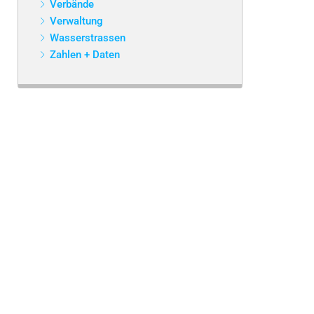
Verbände
Verwaltung
Wasserstrassen
Zahlen + Daten