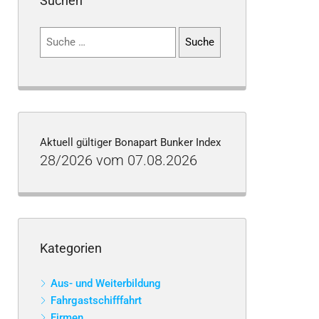
Suchen
Suchen
nach:
Aktuell gültiger Bonapart Bunker Index
28/2026 vom 07.08.2026
Kategorien
Aus- und Weiterbildung
Fahrgastschifffahrt
Firmen