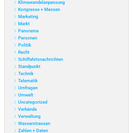
Klimawandelanpassung
Kongresse + Messen
Marketing
Markt
Panorama
Personen
Politik
Recht
Schiffahrtsnachrichten
Standpunkt
Technik
Telematik
Umfragen
Umwelt
Uncategorized
Verbände
Verwaltung
Wasserstrassen
Zahlen + Daten