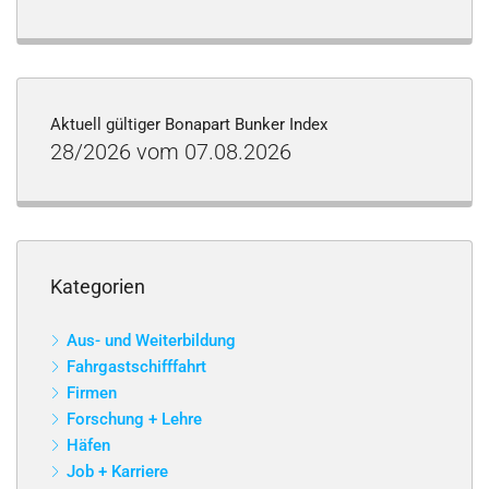
Aktuell gültiger Bonapart Bunker Index
28/2026 vom 07.08.2026
Kategorien
Aus- und Weiterbildung
Fahrgastschifffahrt
Firmen
Forschung + Lehre
Häfen
Job + Karriere