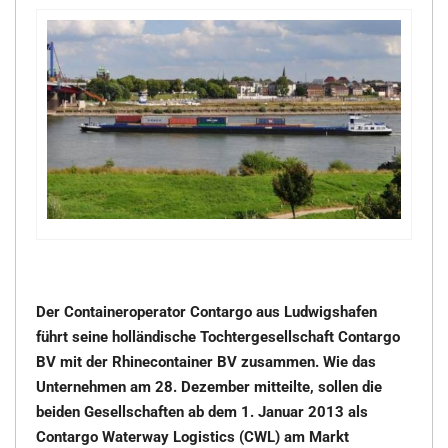
Der Containeroperator Contargo aus Ludwigshafen
führt seine holländische Tochtergesellschaft Contargo
BV mit der Rhinecontainer BV zusammen. Wie das
Unternehmen am 28. Dezember mitteilte, sollen die
beiden Gesellschaften ab dem 1. Januar 2013 als
Contargo Waterway Logistics (CWL) am Markt