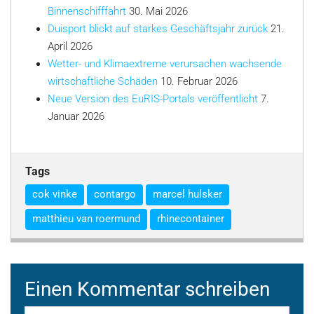
Binnenschifffahrt
30. Mai 2026
Duisport blickt auf starkes Geschäftsjahr zurück
21.
April 2026
Wetter- und Klimaextreme verursachen wachsende
wirtschaftliche Schäden
10. Februar 2026
Neue Version des EuRIS-Portals veröffentlicht
7.
Januar 2026
Tags
cok vinke
contargo
marcel hulsker
matthieu van roermund
rhinecontainer
Einen Kommentar schreiben