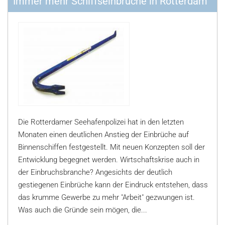
Immer mehr Schiffseinbrüche in Rotterdam
Die Rotterdamer Seehafenpolizei hat in den letzten
Monaten einen deutlichen Anstieg der Einbrüche auf
Binnenschiffen festgestellt. Mit neuen Konzepten soll der
Entwicklung begegnet werden. Wirtschaftskrise auch in
der Einbruchsbranche? Angesichts der deutlich
gestiegenen Einbrüche kann der Eindruck entstehen, dass
das krumme Gewerbe zu mehr "Arbeit" gezwungen ist.
Was auch die Gründe sein mögen, die...