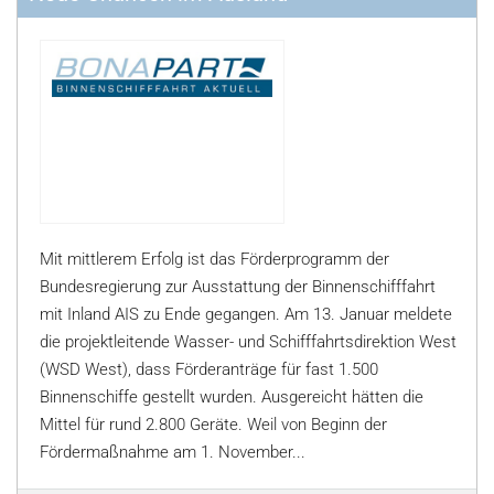
Mit mittlerem Erfolg ist das Förderprogramm der
Bundesregierung zur Ausstattung der Binnenschifffahrt
mit Inland AIS zu Ende gegangen. Am 13. Januar meldete
die projektleitende Wasser- und Schifffahrtsdirektion West
(WSD West), dass Förderanträge für fast 1.500
Binnenschiffe gestellt wurden. Ausgereicht hätten die
Mittel für rund 2.800 Geräte. Weil von Beginn der
Fördermaßnahme am 1. November...