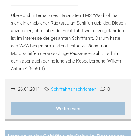
Ober- und unterhalb des Havaristen TMS "Waldhof" hat
sich ein erheblicher Rückstau an Schiffen gebildet. Diesen
abzubauen, ohne aber die Schifffahrt weiter zu gefährden,
ist im Interesse der gesamten Schifffahrt. Darum hatte
das WSA Bingen am letzten Freitag zunächst nur
Motorschiffen die vorsichtige Passage erlaubt. Es fuhr
dann aber auch der holländische Koppelverband "Willem
Antonie" (5.661 t)...
26.01.2011
Schiffahrtsnachrichten
0
Weiterlesen