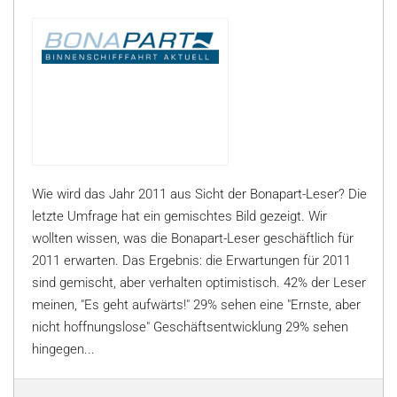
Wie wird das Jahr 2011 aus Sicht der Bonapart-Leser? Die
letzte Umfrage hat ein gemischtes Bild gezeigt. Wir
wollten wissen, was die Bonapart-Leser geschäftlich für
2011 erwarten. Das Ergebnis: die Erwartungen für 2011
sind gemischt, aber verhalten optimistisch. 42% der Leser
meinen, "Es geht aufwärts!" 29% sehen eine "Ernste, aber
nicht hoffnungslose" Geschäftsentwicklung 29% sehen
hingegen...