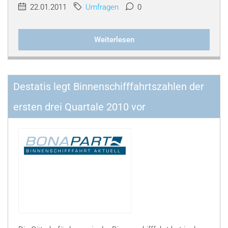
22.01.2011
Umfragen
0
Weiterlesen
Destatis legt Binnenschifffahrtszahlen der
ersten drei Quartale 2010 vor