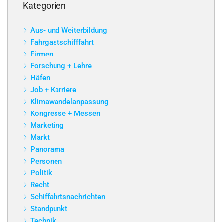
Kategorien
Aus- und Weiterbildung
Fahrgastschifffahrt
Firmen
Forschung + Lehre
Häfen
Job + Karriere
Klimawandelanpassung
Kongresse + Messen
Marketing
Markt
Panorama
Personen
Politik
Recht
Schiffahrtsnachrichten
Standpunkt
Technik