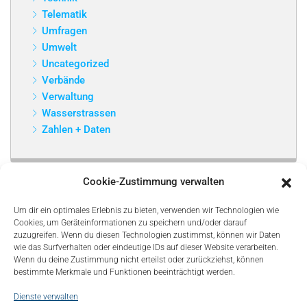
Telematik
Umfragen
Umwelt
Uncategorized
Verbände
Verwaltung
Wasserstrassen
Zahlen + Daten
Cookie-Zustimmung verwalten
Um dir ein optimales Erlebnis zu bieten, verwenden wir Technologien wie
Cookies, um Geräteinformationen zu speichern und/oder darauf
zuzugreifen. Wenn du diesen Technologien zustimmst, können wir Daten
wie das Surfverhalten oder eindeutige IDs auf dieser Website verarbeiten.
Wenn du deine Zustimmung nicht erteilst oder zurückziehst, können
bestimmte Merkmale und Funktionen beeinträchtigt werden.
Dienste verwalten