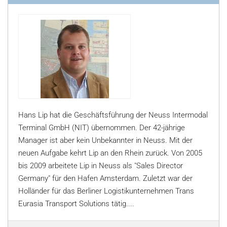
Hans Lip hat die Geschäftsführung der Neuss Intermodal
Terminal GmbH (NIT) übernommen. Der 42-jährige
Manager ist aber kein Unbekannter in Neuss. Mit der
neuen Aufgabe kehrt Lip an den Rhein zurück. Von 2005
bis 2009 arbeitete Lip in Neuss als "Sales Director
Germany" für den Hafen Amsterdam. Zuletzt war der
Holländer für das Berliner Logistikunternehmen Trans
Eurasia Transport Solutions tätig....