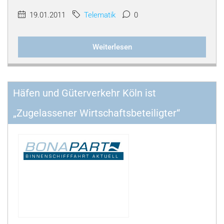
19.01.2011
Telematik
0
Weiterlesen
Häfen und Güterverkehr Köln ist
„Zugelassener Wirtschaftsbeteiligter“