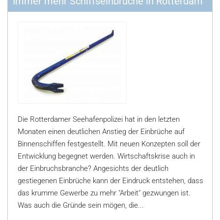
Immer mehr Schiffseinbrüche in Rotterdam
Die Rotterdamer Seehafenpolizei hat in den letzten
Monaten einen deutlichen Anstieg der Einbrüche auf
Binnenschiffen festgestellt. Mit neuen Konzepten soll der
Entwicklung begegnet werden. Wirtschaftskrise auch in
der Einbruchsbranche? Angesichts der deutlich
gestiegenen Einbrüche kann der Eindruck entstehen, dass
das krumme Gewerbe zu mehr "Arbeit" gezwungen ist.
Was auch die Gründe sein mögen, die...