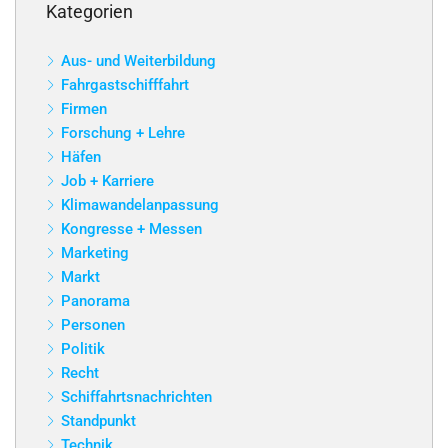
Kategorien
Aus- und Weiterbildung
Fahrgastschifffahrt
Firmen
Forschung + Lehre
Häfen
Job + Karriere
Klimawandelanpassung
Kongresse + Messen
Marketing
Markt
Panorama
Personen
Politik
Recht
Schiffahrtsnachrichten
Standpunkt
Technik