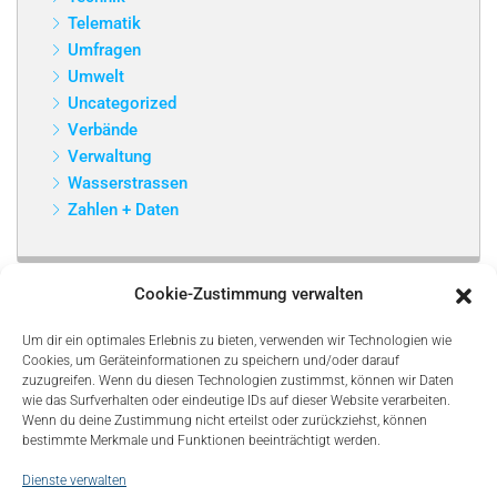
Telematik
Umfragen
Umwelt
Uncategorized
Verbände
Verwaltung
Wasserstrassen
Zahlen + Daten
Cookie-Zustimmung verwalten
Um dir ein optimales Erlebnis zu bieten, verwenden wir Technologien wie
Cookies, um Geräteinformationen zu speichern und/oder darauf
zuzugreifen. Wenn du diesen Technologien zustimmst, können wir Daten
wie das Surfverhalten oder eindeutige IDs auf dieser Website verarbeiten.
Wenn du deine Zustimmung nicht erteilst oder zurückziehst, können
bestimmte Merkmale und Funktionen beeinträchtigt werden.
Dienste verwalten