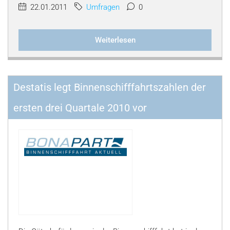
22.01.2011
Umfragen
0
Weiterlesen
Destatis legt Binnenschifffahrtszahlen der
ersten drei Quartale 2010 vor