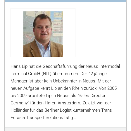
Hans Lip hat die Geschäftsführung der Neuss Intermodal
Terminal GmbH (NIT) übernommen. Der 42-jährige
Manager ist aber kein Unbekannter in Neuss. Mit der
neuen Aufgabe kehrt Lip an den Rhein zurück. Von 2005
bis 2009 arbeitete Lip in Neuss als "Sales Director
Germany" für den Hafen Amsterdam. Zuletzt war der
Holländer für das Berliner Logistikunternehmen Trans
Eurasia Transport Solutions tätig....