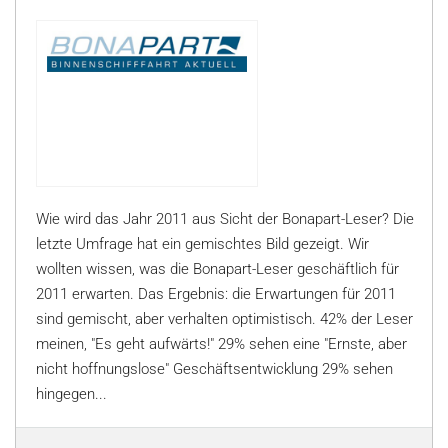
Wie wird das Jahr 2011 aus Sicht der Bonapart-Leser? Die
letzte Umfrage hat ein gemischtes Bild gezeigt. Wir
wollten wissen, was die Bonapart-Leser geschäftlich für
2011 erwarten. Das Ergebnis: die Erwartungen für 2011
sind gemischt, aber verhalten optimistisch. 42% der Leser
meinen, "Es geht aufwärts!" 29% sehen eine "Ernste, aber
nicht hoffnungslose" Geschäftsentwicklung 29% sehen
hingegen...