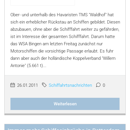
Ober- und unterhalb des Havaristen TMS "Waldhof" hat
sich ein erheblicher Rückstau an Schiffen gebildet. Diesen
abzubauen, ohne aber die Schifffahrt weiter zu gefährden,
ist im Interesse der gesamten Schifffahrt. Darum hatte
das WSA Bingen am letzten Freitag zunächst nur
Motorschiffen die vorsichtige Passage erlaubt. Es fuhr
dann aber auch der holländische Koppelverband "Willem
Antonie" (5.661 t)...
26.01.2011
Schiffahrtsnachrichten
0
Weiterlesen