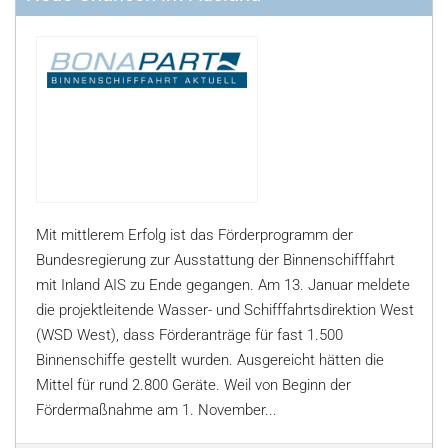
Mit mittlerem Erfolg ist das Förderprogramm der
Bundesregierung zur Ausstattung der Binnenschifffahrt
mit Inland AIS zu Ende gegangen. Am 13. Januar meldete
die projektleitende Wasser- und Schifffahrtsdirektion West
(WSD West), dass Förderanträge für fast 1.500
Binnenschiffe gestellt wurden. Ausgereicht hätten die
Mittel für rund 2.800 Geräte. Weil von Beginn der
Fördermaßnahme am 1. November...