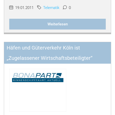
19.01.2011
Telematik
0
Weiterlesen
Häfen und Güterverkehr Köln ist
„Zugelassener Wirtschaftsbeteiligter“