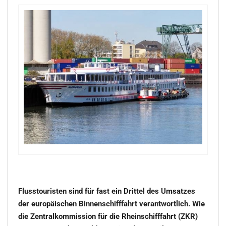
Flusstouristen sind für fast ein Drittel des Umsatzes
der europäischen Binnenschifffahrt verantwortlich. Wie
die Zentralkommission für die Rheinschifffahrt (ZKR)