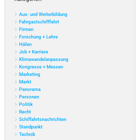
Aus- und Weiterbildung
Fahrgastschifffahrt
Firmen
Forschung + Lehre
Häfen
Job + Karriere
Klimawandelanpassung
Kongresse + Messen
Marketing
Markt
Panorama
Personen
Politik
Recht
Schiffahrtsnachrichten
Standpunkt
Technik