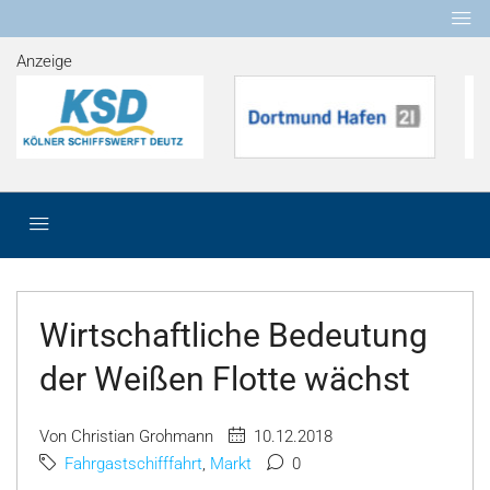
Anzeige
Wirtschaftliche Bedeutung
der Weißen Flotte wächst
Von Christian Grohmann
10.12.2018
Fahrgastschifffahrt
,
Markt
0