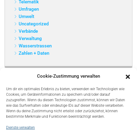
Telematik
Umfragen
Umwelt
Uncategorized
Verbände
Verwaltung
Wasserstrassen
Zahlen + Daten
Cookie-Zustimmung verwalten
Um dir ein optimales Erlebnis zu bieten, verwenden wir Technologien wie
Cookies, um Geräteinformationen zu speichern und/oder darauf
zuzugreifen. Wenn du diesen Technologien zustimmst, können wir Daten
wie das Surfverhalten oder eindeutige IDs auf dieser Website verarbeiten.
Wenn du deine Zustimmung nicht erteilst oder zurückziehst, können
bestimmte Merkmale und Funktionen beeinträchtigt werden.
Dienste verwalten