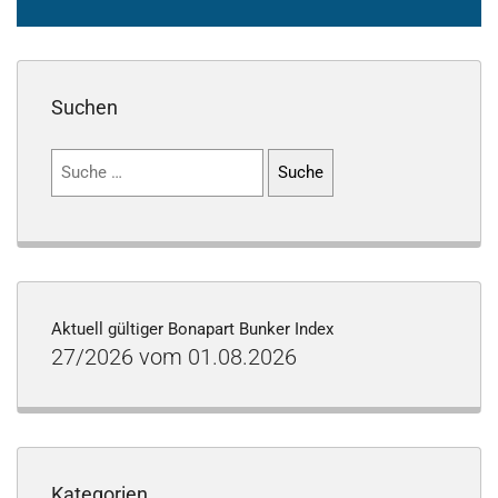
Suchen
Suchen
nach:
Aktuell gültiger Bonapart Bunker Index
27/2026 vom 01.08.2026
Kategorien