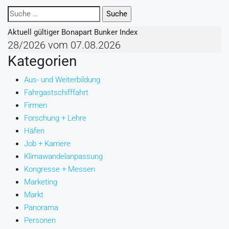
Suchen
nach:
Aktuell gültiger Bonapart Bunker Index
28/2026 vom 07.08.2026
Kategorien
Aus- und Weiterbildung
Fahrgastschifffahrt
Firmen
Forschung + Lehre
Häfen
Job + Karriere
Klimawandelanpassung
Kongresse + Messen
Marketing
Markt
Panorama
Personen