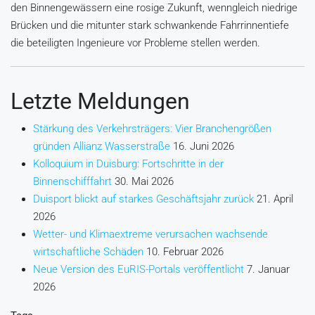
den Binnengewässern eine rosige Zukunft, wenngleich niedrige
Brücken und die mitunter stark schwankende Fahrrinnentiefe
die beteiligten Ingenieure vor Probleme stellen werden.
Letzte Meldungen
Stärkung des Verkehrsträgers: Vier Branchengrößen
gründen Allianz Wasserstraße
16. Juni 2026
Kolloquium in Duisburg: Fortschritte in der
Binnenschifffahrt
30. Mai 2026
Duisport blickt auf starkes Geschäftsjahr zurück
21. April
2026
Wetter- und Klimaextreme verursachen wachsende
wirtschaftliche Schäden
10. Februar 2026
Neue Version des EuRIS-Portals veröffentlicht
7. Januar
2026