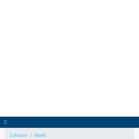
Zuhause
Markt