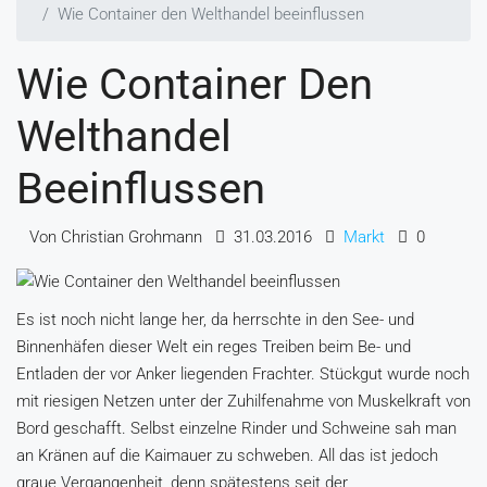
Wie Container den Welthandel beeinflussen
Wie Container Den
Welthandel
Beeinflussen
Von Christian Grohmann
31.03.2016
Markt
0
Es ist noch nicht lange her, da herrschte in den See- und
Binnenhäfen dieser Welt ein reges Treiben beim Be- und
Entladen der vor Anker liegenden Frachter. Stückgut wurde noch
mit riesigen Netzen unter der Zuhilfenahme von Muskelkraft von
Bord geschafft. Selbst einzelne Rinder und Schweine sah man
an Kränen auf die Kaimauer zu schweben. All das ist jedoch
graue Vergangenheit, denn spätestens seit der