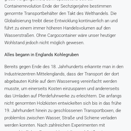
Containerrevolution Ende der Sechzigerjahre bestimmen
genormte Transportbehälter den Takt des Welthandels. Die
Globalisierung treibt diese Entwicklung kontinuierlich an und
führt zu einem immer höheren Handelsvolumen auf den
Wasserstraßen. Ohne Cargocontainer wäre unser heutiger
Wohlstand jedoch nicht möglich gewesen.
Alles begann in Englands Kohlegruben
Bereits gegen Ende des 18. Jahrhunderts erkannte man in den
Industriezentren Mittelenglands, dass der Transport der dort
abgebauten Kohle auf dem Wasserweg vereinfacht werden
musste, um einerseits Kosten einzusparen und andererseits
das Umladen auf Pferdefuhrwerke zu erleichtern. Die anfangs
nicht genormten Holzkisten entwickelten sich bis in das frühe
19. Jahrhundert hinein zu geschlossenen Transportboxen, die
problemlos zwischen Wasser, Straße und Schiene verladen
werden konnten. Nach zahlreichen Experimenten mit