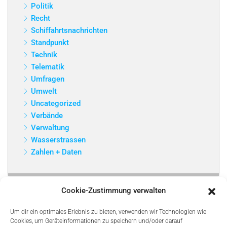
Politik
Recht
Schiffahrtsnachrichten
Standpunkt
Technik
Telematik
Umfragen
Umwelt
Uncategorized
Verbände
Verwaltung
Wasserstrassen
Zahlen + Daten
Cookie-Zustimmung verwalten
Um dir ein optimales Erlebnis zu bieten, verwenden wir Technologien wie
Cookies, um Geräteinformationen zu speichern und/oder darauf