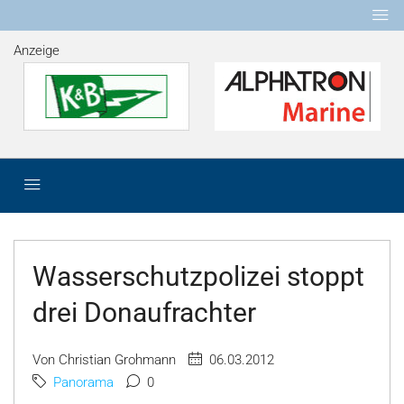
Anzeige
Wasserschutzpolizei stoppt
drei Donaufrachter
Von Christian Grohmann
06.03.2012
Panorama
0