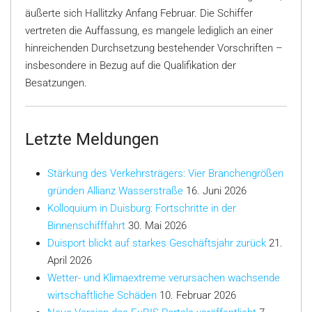
äußerte sich Hallitzky Anfang Februar. Die Schiffer
vertreten die Auffassung, es mangele lediglich an einer
hinreichenden Durchsetzung bestehender Vorschriften –
insbesondere in Bezug auf die Qualifikation der
Besatzungen.
Letzte Meldungen
Stärkung des Verkehrsträgers: Vier Branchengrößen
gründen Allianz Wasserstraße
16. Juni 2026
Kolloquium in Duisburg: Fortschritte in der
Binnenschifffahrt
30. Mai 2026
Duisport blickt auf starkes Geschäftsjahr zurück
21.
April 2026
Wetter- und Klimaextreme verursachen wachsende
wirtschaftliche Schäden
10. Februar 2026