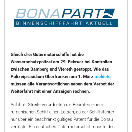
Gleich drei Gütermotorschiffe hat die
Wasserschutzpolizei am 29. Februar bei Kontrollen
zwischen Bamberg und Viereth gestoppt. Wie das
Polizeipräsidium Oberfranken am 1. März
meldete
,
müssen alle Verantwortlichen neben dem Verbot der
Weiterfahrt mit einer Anzeigen rechnen.
Auf ihrer Streife verordneten die Beamten einem
rumänischen Schiff einen Lotsen, da der Schiffsführer
nur über ein beschränkt gültiges Patent für die Donau
verfügte. Ein deutsches Gütermotorschiff musste den