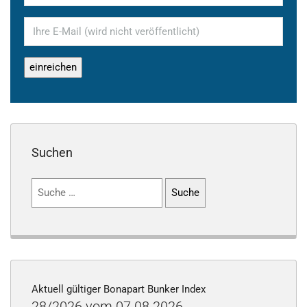
Suchen
Suchen
nach:
Aktuell gültiger Bonapart Bunker Index
28/2026 vom 07.08.2026