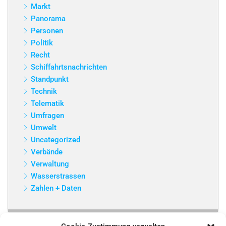
Markt
Panorama
Personen
Politik
Recht
Schiffahrtsnachrichten
Standpunkt
Technik
Telematik
Umfragen
Umwelt
Uncategorized
Verbände
Verwaltung
Wasserstrassen
Zahlen + Daten