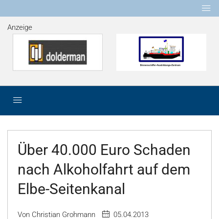
Anzeige
Über 40.000 Euro Schaden
nach Alkoholfahrt auf dem
Elbe-Seitenkanal
Von Christian Grohmann
05.04.2013