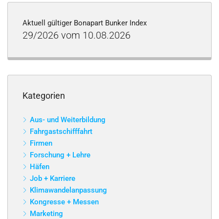
Aktuell gültiger Bonapart Bunker Index
29/2026 vom 10.08.2026
Kategorien
Aus- und Weiterbildung
Fahrgastschifffahrt
Firmen
Forschung + Lehre
Häfen
Job + Karriere
Klimawandelanpassung
Kongresse + Messen
Marketing