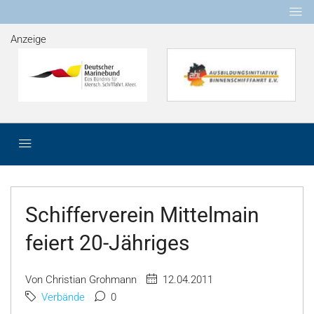
Anzeige
Schifferverein Mittelmain
feiert 20-Jähriges
Von Christian Grohmann
12.04.2011
Verbände
0