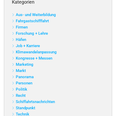
Kategorien
Aus- und Weiterbildung
Fahrgastschifffahrt
Firmen
Forschung + Lehre
Häfen
Job + Karriere
Klimawandelanpassung
Kongresse + Messen
Marketing
Markt
Panorama
Personen
Politik
Recht
Schiffahrtsnachrichten
Standpunkt
Technik