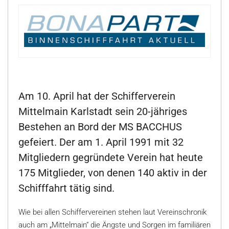
Am 10. April hat der Schifferverein
Mittelmain Karlstadt sein 20-jähriges
Bestehen an Bord der MS BACCHUS
gefeiert. Der am 1. April 1991 mit 32
Mitgliedern gegründete Verein hat heute
175 Mitglieder, von denen 140 aktiv in der
Schifffahrt tätig sind.
Wie bei allen Schiffervereinen stehen laut Vereinschronik
auch am „Mittelmain“ die Ängste und Sorgen im familiären