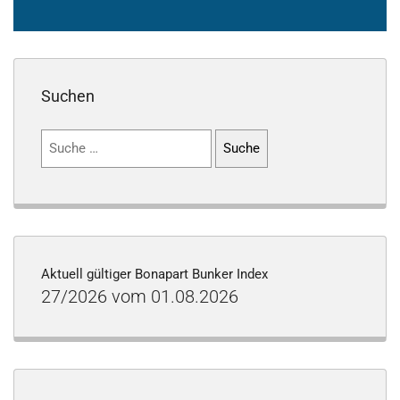
Suchen
Suchen
nach:
Aktuell gültiger Bonapart Bunker Index
27/2026 vom 01.08.2026