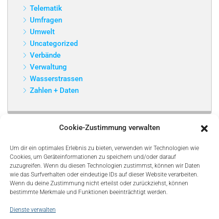
Telematik
Umfragen
Umwelt
Uncategorized
Verbände
Verwaltung
Wasserstrassen
Zahlen + Daten
Cookie-Zustimmung verwalten
Um dir ein optimales Erlebnis zu bieten, verwenden wir Technologien wie
Cookies, um Geräteinformationen zu speichern und/oder darauf
zuzugreifen. Wenn du diesen Technologien zustimmst, können wir Daten
wie das Surfverhalten oder eindeutige IDs auf dieser Website verarbeiten.
Wenn du deine Zustimmung nicht erteilst oder zurückziehst, können
bestimmte Merkmale und Funktionen beeinträchtigt werden.
Dienste verwalten