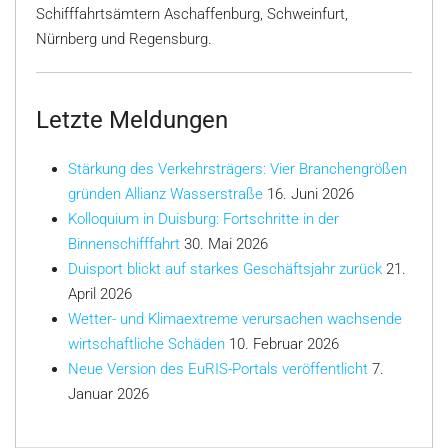
Schifffahrtsämtern Aschaffenburg, Schweinfurt,
Nürnberg und Regensburg.
Letzte Meldungen
Stärkung des Verkehrsträgers: Vier Branchengrößen
gründen Allianz Wasserstraße
16. Juni 2026
Kolloquium in Duisburg: Fortschritte in der
Binnenschifffahrt
30. Mai 2026
Duisport blickt auf starkes Geschäftsjahr zurück
21.
April 2026
Wetter- und Klimaextreme verursachen wachsende
wirtschaftliche Schäden
10. Februar 2026
Neue Version des EuRIS-Portals veröffentlicht
7.
Januar 2026