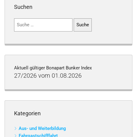
Suchen
Suchen
nach:
Aktuell gültiger Bonapart Bunker Index
27/2026 vom 01.08.2026
Kategorien
Aus- und Weiterbildung
Fahrgastschifffahrt