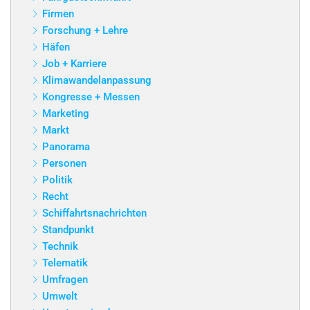
Firmen
Forschung + Lehre
Häfen
Job + Karriere
Klimawandelanpassung
Kongresse + Messen
Marketing
Markt
Panorama
Personen
Politik
Recht
Schiffahrtsnachrichten
Standpunkt
Technik
Telematik
Umfragen
Umwelt