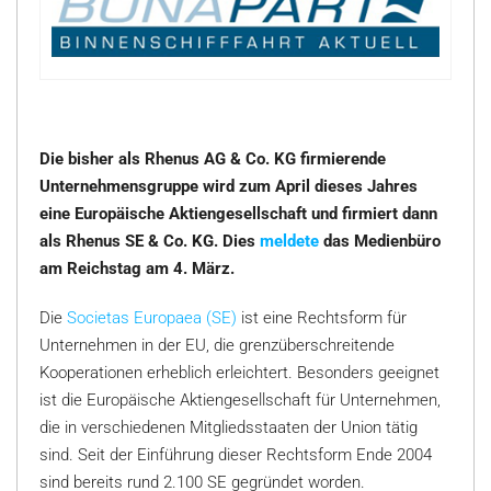
Die bisher als Rhenus AG & Co. KG firmierende
Unternehmensgruppe wird zum April dieses Jahres
eine Europäische Aktiengesellschaft und firmiert dann
als Rhenus SE & Co. KG. Dies
meldete
das Medienbüro
am Reichstag am 4. März.
Die
Societas Europaea (SE)
ist eine Rechtsform für
Unternehmen in der EU, die grenzüberschreitende
Kooperationen erheblich erleichtert. Besonders geeignet
ist die Europäische Aktiengesellschaft für Unternehmen,
die in verschiedenen Mitgliedsstaaten der Union tätig
sind. Seit der Einführung dieser Rechtsform Ende 2004
sind bereits rund 2.100 SE gegründet worden.