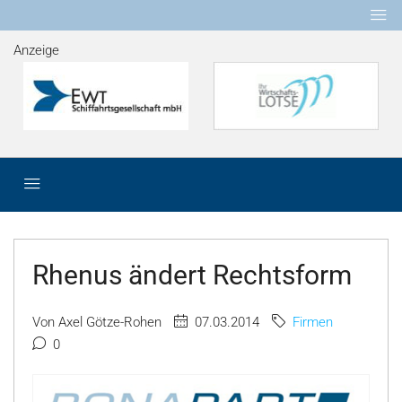
Anzeige
Rhenus ändert Rechtsform
Von Axel Götze-Rohen
07.03.2014
Firmen
0