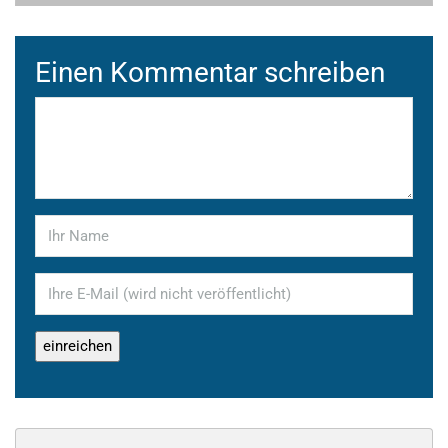
Einen Kommentar schreiben