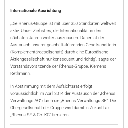
Internationale Ausrichtung
„Die Rhenus-Gruppe ist mit über 350 Standorten weltweit
aktiv. Unser Ziel ist es, die Internationalität in den
nächsten Jahren weiter auszubauen. Daher ist der
Austausch unserer geschäftsführenden Gesellschafterin
(Komplementärgesellschaft) durch eine Europäische
Aktiengesellschaft nur konsequent und richtig“, sagte der
Vorstandsvorsitzende der Rhenus-Gruppe, Klemens
Rethmann.
In Abstimmung mit dem Aufsichtsrat erfolgt
voraussichtlich im April 2014 der Austausch der „Rhenus
Verwaltungs AG“ durch die „Rhenus Verwaltungs SE“. Die
Obergesellschaft der Gruppe wird damit in Zukunft als
„Rhenus SE & Co. KG“ firmieren.