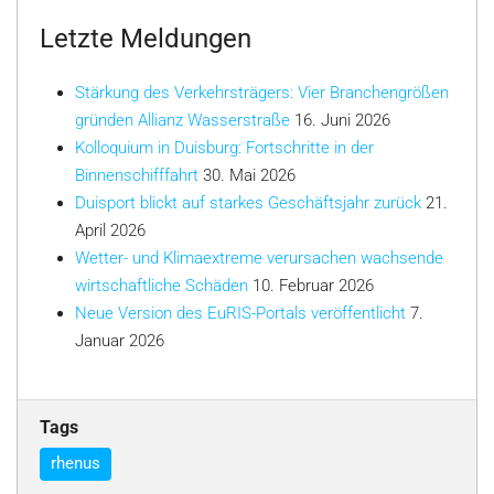
Letzte Meldungen
Stärkung des Verkehrsträgers: Vier Branchengrößen
gründen Allianz Wasserstraße
16. Juni 2026
Kolloquium in Duisburg: Fortschritte in der
Binnenschifffahrt
30. Mai 2026
Duisport blickt auf starkes Geschäftsjahr zurück
21.
April 2026
Wetter- und Klimaextreme verursachen wachsende
wirtschaftliche Schäden
10. Februar 2026
Neue Version des EuRIS-Portals veröffentlicht
7.
Januar 2026
Tags
rhenus