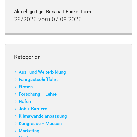
Aktuell gültiger Bonapart Bunker Index
28/2026 vom 07.08.2026
Kategorien
Aus- und Weiterbildung
Fahrgastschifffahrt
Firmen
Forschung + Lehre
Häfen
Job + Karriere
Klimawandelanpassung
Kongresse + Messen
Marketing