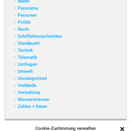
Markt
Panorama
Personen
Politik
Recht
Schiffahrtsnachrichten
Standpunkt
Technik
Telematik
Umfragen
Umwelt
Uncategorized
Verbände
Verwaltung
Wasserstrassen
Zahlen + Daten
Cookie-Zustimmung verwalten