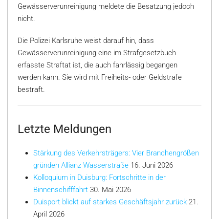
Gewässerverunreinigung meldete die Besatzung jedoch
nicht.
Die Polizei Karlsruhe weist darauf hin, dass
Gewässerverunreinigung eine im Strafgesetzbuch
erfasste Straftat ist, die auch fahrlässig begangen
werden kann. Sie wird mit Freiheits- oder Geldstrafe
bestraft.
Letzte Meldungen
Stärkung des Verkehrsträgers: Vier Branchengrößen
gründen Allianz Wasserstraße
16. Juni 2026
Kolloquium in Duisburg: Fortschritte in der
Binnenschifffahrt
30. Mai 2026
Duisport blickt auf starkes Geschäftsjahr zurück
21.
April 2026