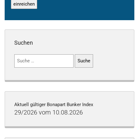
Suchen
Suchen
nach:
Aktuell gültiger Bonapart Bunker Index
29/2026 vom 10.08.2026