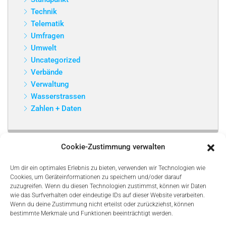
Technik
Telematik
Umfragen
Umwelt
Uncategorized
Verbände
Verwaltung
Wasserstrassen
Zahlen + Daten
Cookie-Zustimmung verwalten
Um dir ein optimales Erlebnis zu bieten, verwenden wir Technologien wie
Cookies, um Geräteinformationen zu speichern und/oder darauf
zuzugreifen. Wenn du diesen Technologien zustimmst, können wir Daten
wie das Surfverhalten oder eindeutige IDs auf dieser Website verarbeiten.
Wenn du deine Zustimmung nicht erteilst oder zurückziehst, können
bestimmte Merkmale und Funktionen beeinträchtigt werden.