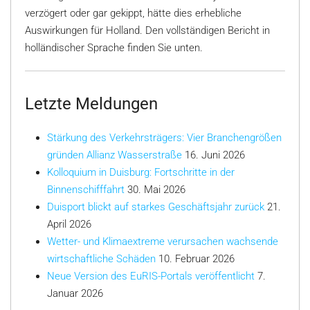
verzögert oder gar gekippt, hätte dies erhebliche
Auswirkungen für Holland. Den vollständigen Bericht in
holländischer Sprache finden Sie unten.
Letzte Meldungen
Stärkung des Verkehrsträgers: Vier Branchengrößen
gründen Allianz Wasserstraße
16. Juni 2026
Kolloquium in Duisburg: Fortschritte in der
Binnenschifffahrt
30. Mai 2026
Duisport blickt auf starkes Geschäftsjahr zurück
21.
April 2026
Wetter- und Klimaextreme verursachen wachsende
wirtschaftliche Schäden
10. Februar 2026
Neue Version des EuRIS-Portals veröffentlicht
7.
Januar 2026