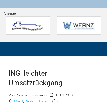
Anzeige
ING: leichter
Umsatzrückgang
Von Christian Grohmann
15.01.2010
Markt
,
Zahlen + Daten
0