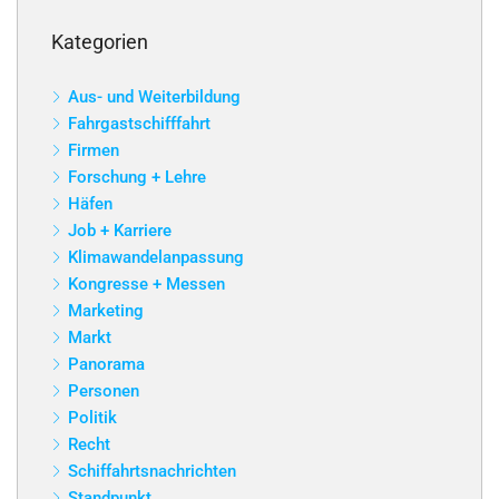
Kategorien
Aus- und Weiterbildung
Fahrgastschifffahrt
Firmen
Forschung + Lehre
Häfen
Job + Karriere
Klimawandelanpassung
Kongresse + Messen
Marketing
Markt
Panorama
Personen
Politik
Recht
Schiffahrtsnachrichten
Standpunkt