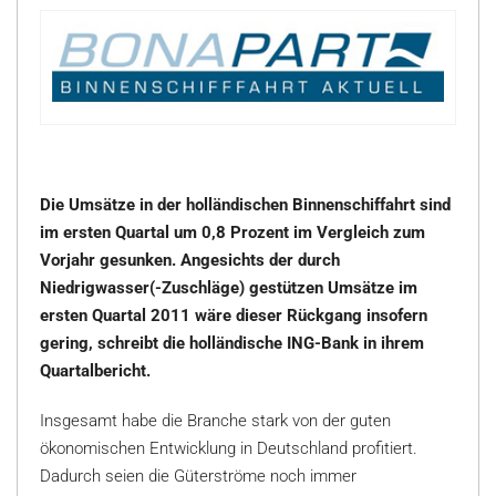
Die Umsätze in der holländischen Binnenschiffahrt sind
im ersten Quartal um 0,8 Prozent im Vergleich zum
Vorjahr gesunken. Angesichts der durch
Niedrigwasser(-Zuschläge) gestützen Umsätze im
ersten Quartal 2011 wäre dieser Rückgang insofern
gering, schreibt die holländische ING-Bank in ihrem
Quartalbericht.
Insgesamt habe die Branche stark von der guten
ökonomischen Entwicklung in Deutschland profitiert.
Dadurch seien die Güterströme noch immer