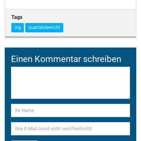
Tags
ing
quartalsbericht
Einen Kommentar schreiben