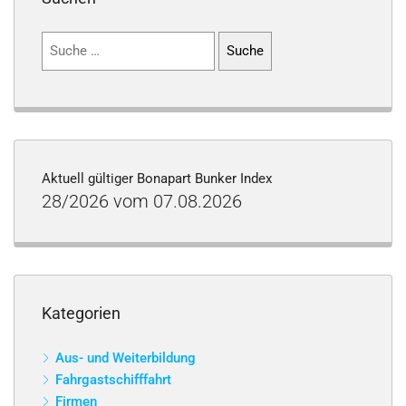
Suchen
nach:
Aktuell gültiger Bonapart Bunker Index
28/2026 vom 07.08.2026
Kategorien
Aus- und Weiterbildung
Fahrgastschifffahrt
Firmen