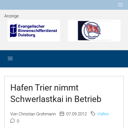
Anzeige
Hafen Trier nimmt
Schwerlastkai in Betrieb
Von Christian Grohmann
07.09.2012
Häfen
0