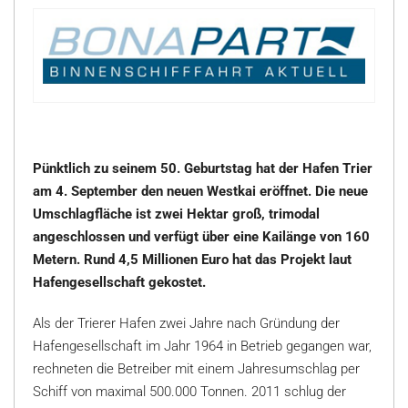
Pünktlich zu seinem 50. Geburtstag hat der Hafen Trier
am 4. September den neuen Westkai eröffnet. Die neue
Umschlagfläche ist zwei Hektar groß, trimodal
angeschlossen und verfügt über eine Kailänge von 160
Metern. Rund 4,5 Millionen Euro hat das Projekt laut
Hafengesellschaft gekostet.
Als der Trierer Hafen zwei Jahre nach Gründung der
Hafengesellschaft im Jahr 1964 in Betrieb gegangen war,
rechneten die Betreiber mit einem Jahresumschlag per
Schiff von maximal 500.000 Tonnen. 2011 schlug der