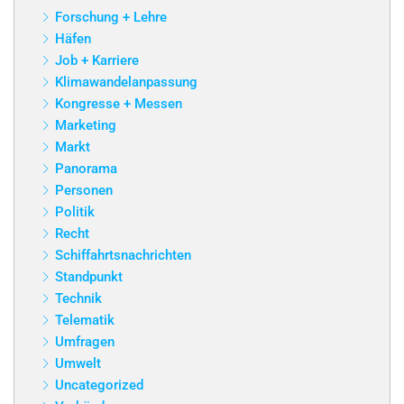
Forschung + Lehre
Häfen
Job + Karriere
Klimawandelanpassung
Kongresse + Messen
Marketing
Markt
Panorama
Personen
Politik
Recht
Schiffahrtsnachrichten
Standpunkt
Technik
Telematik
Umfragen
Umwelt
Uncategorized