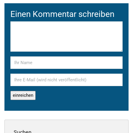
Einen Kommentar schreiben
Suchen