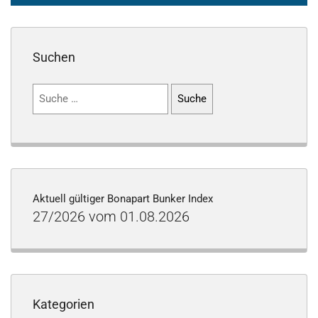
Suchen
Suchen
nach:
Aktuell gültiger Bonapart Bunker Index
27/2026 vom 01.08.2026
Kategorien