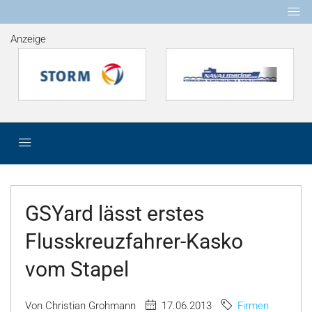
Anzeige
GSYard lässt erstes
Flusskreuzfahrer-Kasko
vom Stapel
Von Christian Grohmann
17.06.2013
Firmen