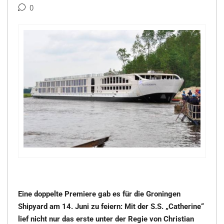
0
Eine doppelte Premiere gab es für die Groningen
Shipyard am 14. Juni zu feiern: Mit der S.S. „Catherine“
lief nicht nur das erste unter der Regie von Christian