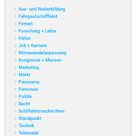
Aus- und Weiterbildung
Fahrgastschifffahrt
Firmen
Forschung + Lehre
Häfen
Job + Karriere
Klimawandelanpassung
Kongresse + Messen
Marketing
Markt
Panorama
Personen
Politik
Recht
Schiffahrtsnachrichten
Standpunkt
Technik
Telematik