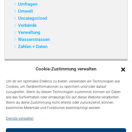
Umfragen
Umwelt
Uncategorized
Verbände
Verwaltung
Wasserstrassen
Zahlen + Daten
Cookie-Zustimmung verwalten
Um dir ein optimales Erlebnis zu bieten, verwenden wir Technologien wie
Cookies, um Geräteinformationen zu speichern und/oder darauf
zuzugreifen. Wenn du diesen Technologien zustimmst, können wir Daten
wie das Surfverhalten oder eindeutige IDs auf dieser Website verarbeiten.
Wenn du deine Zustimmung nicht erteilst oder zurückziehst, können
bestimmte Merkmale und Funktionen beeinträchtigt werden.
Dienste verwalten