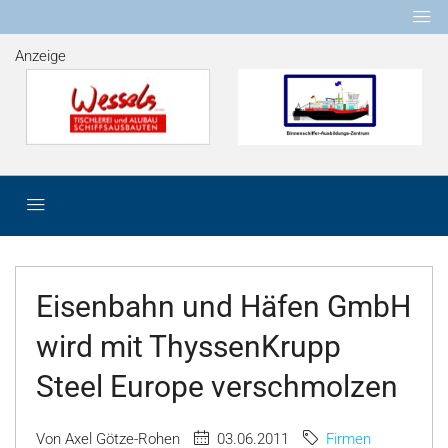
Anzeige
Eisenbahn und Häfen GmbH
wird mit ThyssenKrupp
Steel Europe verschmolzen
Von Axel Götze-Rohen
03.06.2011
Firmen