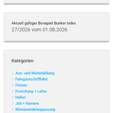
Aktuell gültiger Bonapart Bunker Index
27/2026 vom 01.08.2026
Kategorien
Aus- und Weiterbildung
Fahrgastschifffahrt
Firmen
Forschung + Lehre
Häfen
Job + Karriere
Klimawandelanpassung