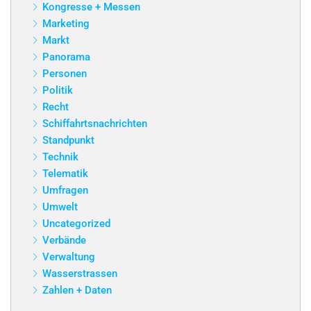
Kongresse + Messen
Marketing
Markt
Panorama
Personen
Politik
Recht
Schiffahrtsnachrichten
Standpunkt
Technik
Telematik
Umfragen
Umwelt
Uncategorized
Verbände
Verwaltung
Wasserstrassen
Zahlen + Daten