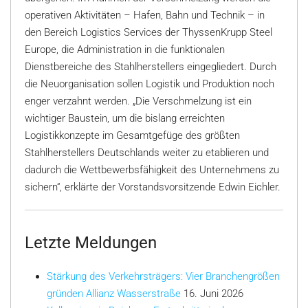
operativen Aktivitäten – Hafen, Bahn und Technik – in
den Bereich Logistics Services der ThyssenKrupp Steel
Europe, die Administration in die funktionalen
Dienstbereiche des Stahlherstellers eingegliedert. Durch
die Neuorganisation sollen Logistik und Produktion noch
enger verzahnt werden. „Die Verschmelzung ist ein
wichtiger Baustein, um die bislang erreichten
Logistikkonzepte im Gesamtgefüge des größten
Stahlherstellers Deutschlands weiter zu etablieren und
dadurch die Wettbewerbsfähigkeit des Unternehmens zu
sichern“, erklärte der Vorstandsvorsitzende Edwin Eichler.
Letzte Meldungen
Stärkung des Verkehrsträgers: Vier Branchengrößen
gründen Allianz Wasserstraße
16. Juni 2026