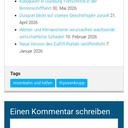
Kolloquium in Duisburg: Fortschritte in der
Binnenschifffahrt
30. Mai 2026
Duisport blickt auf starkes Geschäftsjahr zurück
21.
April 2026
Wetter- und Klimaextreme verursachen wachsende
wirtschaftliche Schäden
10. Februar 2026
Neue Version des EuRIS-Portals veröffentlicht
7.
Januar 2026
Tags
eisenbahn und häfen
thyssenkrupp
Einen Kommentar schreiben