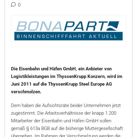
0
Die Eisenbahn und Häfen GmbH, ein Anbieter von
Logistikleistungen im ThyssenKrupp Konzern, wird im
Juni 2011 auf die ThyssenKrupp Steel Europe AG
verschmolzen.
Dem haben die Aufsichtsräte beider Unternehmen jetzt
zugestimmt. Die Arbeitsverhältnisse der knapp 1.200
Mitarbeiter der Eisenbahn und Häfen GmbH sollen
gemäß § 613a BGB auf die bisherige Muttergesellschaft
übergehen. Im Rahmen der Verschmelzung werden die