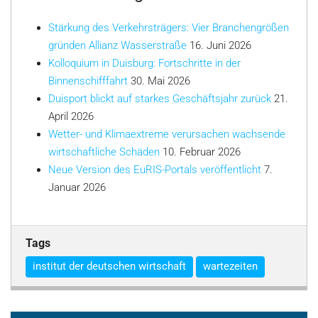
Stärkung des Verkehrsträgers: Vier Branchengrößen
gründen Allianz Wasserstraße
16. Juni 2026
Kolloquium in Duisburg: Fortschritte in der
Binnenschifffahrt
30. Mai 2026
Duisport blickt auf starkes Geschäftsjahr zurück
21.
April 2026
Wetter- und Klimaextreme verursachen wachsende
wirtschaftliche Schäden
10. Februar 2026
Neue Version des EuRIS-Portals veröffentlicht
7.
Januar 2026
Tags
institut der deutschen wirtschaft
wartezeiten