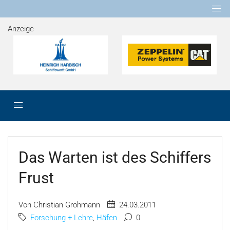
Anzeige
Das Warten ist des Schiffers
Frust
Von Christian Grohmann
24.03.2011
Forschung + Lehre
,
Häfen
0