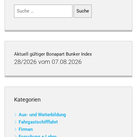
Suchen
nach:
Aktuell gültiger Bonapart Bunker Index
28/2026 vom 07.08.2026
Kategorien
Aus- und Weiterbildung
Fahrgastschifffahrt
Firmen
Forschung + Lehre