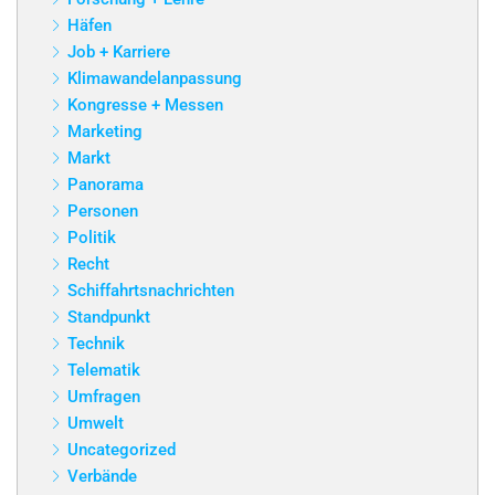
Häfen
Job + Karriere
Klimawandelanpassung
Kongresse + Messen
Marketing
Markt
Panorama
Personen
Politik
Recht
Schiffahrtsnachrichten
Standpunkt
Technik
Telematik
Umfragen
Umwelt
Uncategorized
Verbände