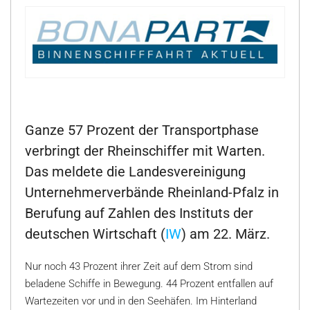
Ganze 57 Prozent der Transportphase
verbringt der Rheinschiffer mit Warten.
Das meldete die Landesvereinigung
Unternehmerverbände Rheinland-Pfalz in
Berufung auf Zahlen des Instituts der
deutschen Wirtschaft (
IW
) am 22. März.
Nur noch 43 Prozent ihrer Zeit auf dem Strom sind
beladene Schiffe in Bewegung. 44 Prozent entfallen auf
Wartezeiten vor und in den Seehäfen. Im Hinterland