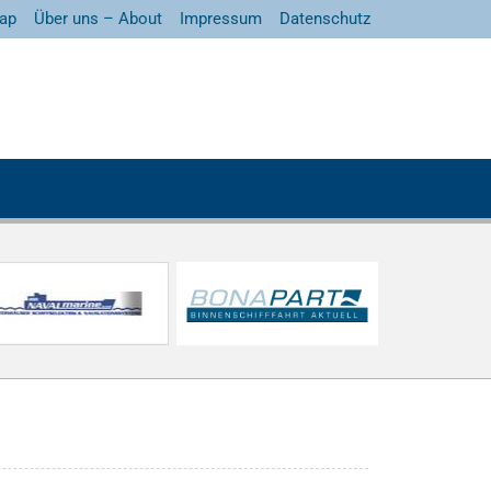
ap
Über uns – About
Impressum
Datenschutz