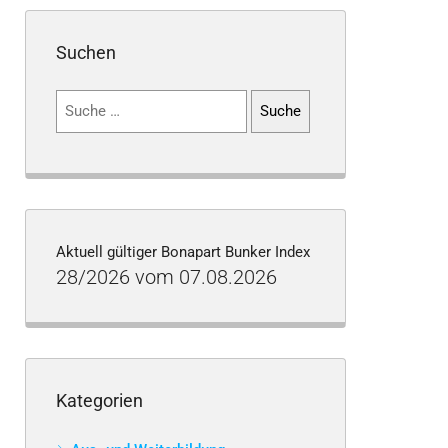
Suchen
Suchen
nach:
Aktuell gültiger Bonapart Bunker Index
28/2026 vom 07.08.2026
Kategorien