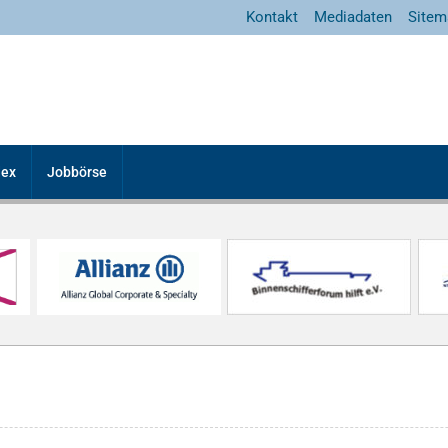
Kontakt
Mediadaten
Sitem
dex
Jobbörse