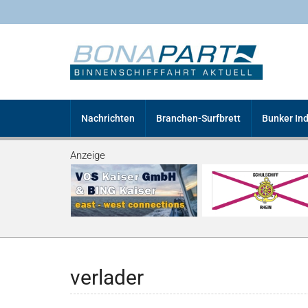
Nachrichten
Branchen-Surfbrett
Bunker In
Anzeige
verlader