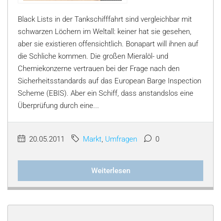
Black Lists in der Tankschifffahrt sind vergleichbar mit
schwarzen Löchern im Weltall: keiner hat sie gesehen,
aber sie existieren offensichtlich. Bonapart will ihnen auf
die Schliche kommen. Die großen Mieralöl- und
Chemiekonzerne vertrauen bei der Frage nach den
Sicherheitsstandards auf das European Barge Inspection
Scheme (EBIS). Aber ein Schiff, dass anstandslos eine
Überprüfung durch eine...
20.05.2011
Markt
,
Umfragen
0
Weiterlesen