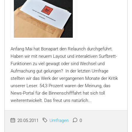
Anfang Mai hat Bonapart den Relaunch durchgeführt.
Haben wir mit neuem Layout und interaktiven Surfbrett-
Funktionen zu viel gewagt oder sind Wechsel und
Aufmachung gut gelungen? In der letzten Umfrage
stellten wir das Werk der vergangenen Monate der Kritik
unserer Leser. 54,3 Prozent waren der Meinung, das
News-Portal für die Binnenschifffahrt hat sich toll
weiterentwickelt. Das freut uns natürlich...
20.05.2011
Umfragen
0