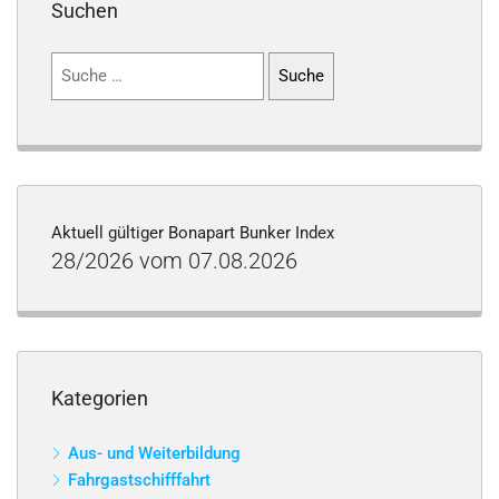
Suchen
Suchen
nach:
Aktuell gültiger Bonapart Bunker Index
28/2026 vom 07.08.2026
Kategorien
Aus- und Weiterbildung
Fahrgastschifffahrt