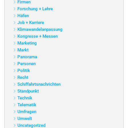
Firmen
Forschung + Lehre
Häfen
Job + Karriere
Klimawandelanpassung
Kongresse + Messen
Marketing
Markt
Panorama
Personen
Politik
Recht
Schiffahrtsnachrichten
Standpunkt
Technik
Telematik
Umfragen
Umwelt
Uncategorized