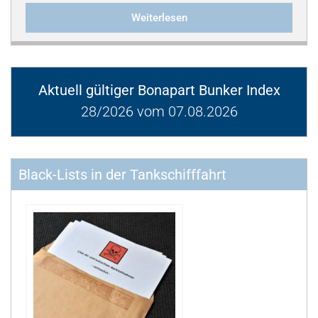
Weiterlesen
Aktuell gültiger Bonapart Bunker Index
28/2026 vom 07.08.2026
Black-Lists in der Tankschifffahrt