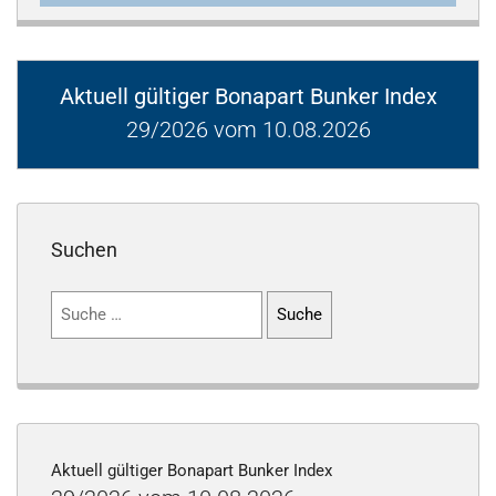
Aktuell gültiger Bonapart Bunker Index
29/2026 vom 10.08.2026
Suchen
Suchen
nach:
Aktuell gültiger Bonapart Bunker Index