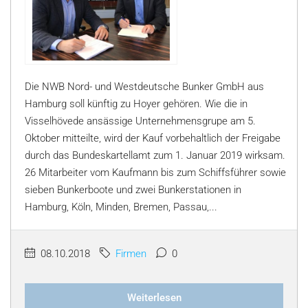
Die NWB Nord- und Westdeutsche Bunker GmbH aus
Hamburg soll künftig zu Hoyer gehören. Wie die in
Visselhövede ansässige Unternehmensgrupe am 5.
Oktober mitteilte, wird der Kauf vorbehaltlich der Freigabe
durch das Bundeskartellamt zum 1. Januar 2019 wirksam.
26 Mitarbeiter vom Kaufmann bis zum Schiffsführer sowie
sieben Bunkerboote und zwei Bunkerstationen in
Hamburg, Köln, Minden, Bremen, Passau,...
08.10.2018
Firmen
0
Weiterlesen