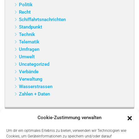
Politik
Recht
Schiffahrtsnachrichten
Standpunkt
Technik
Telematik
Umfragen
Umwelt
Uncategorized
Verbände
Verwaltung
Wasserstrassen
Zahlen + Daten
Cookie-Zustimmung verwalten
Um dir ein optimales Erlebnis zu bieten, verwenden wir Technologien wie
Cookies, um Geräteinformationen zu speichern und/oder darauf