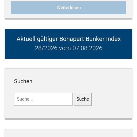
Weiterlesen
Aktuell gültiger Bonapart Bunker Index
28/2026 vom 07.08.2026
Suchen
Suchen
nach: