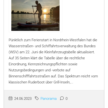
Pünktlich zum Ferienstart in Nordrhein-Westfalen hat die
Wasserstraßen- und Schiffahrtsverwaltung des Bundes
(WSV) am 22. Juni die Kleinfahrzeugtabelle aktualisiert.
Auf 35 Seiten klärt die Tabelle über die rechtliche
Einordnung, Kennzeichnungspflichten sowie
Nutzungsbedingungen und -verbote auf
Binnenschifffahrtsstraßen auf. Das Spektrum reicht vom
klassischen Ruderboot über Grill-Inseln,...
24.06.2023
Panorama
0