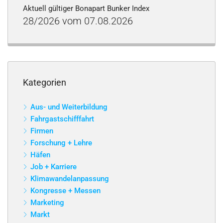
Aktuell gültiger Bonapart Bunker Index
28/2026 vom 07.08.2026
Kategorien
Aus- und Weiterbildung
Fahrgastschifffahrt
Firmen
Forschung + Lehre
Häfen
Job + Karriere
Klimawandelanpassung
Kongresse + Messen
Marketing
Markt