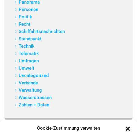
Panorama
Personen
Politik
Recht
Schiffahrtsnachrichten
Standpunkt
Technik
Telematik
Umfragen
Umwelt
Uncategorized
Verbände
Verwaltung
Wasserstrassen
Zahlen + Daten
Cookie-Zustimmung verwalten