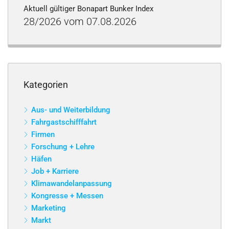
Aktuell gültiger Bonapart Bunker Index
28/2026 vom 07.08.2026
Kategorien
Aus- und Weiterbildung
Fahrgastschifffahrt
Firmen
Forschung + Lehre
Häfen
Job + Karriere
Klimawandelanpassung
Kongresse + Messen
Marketing
Markt