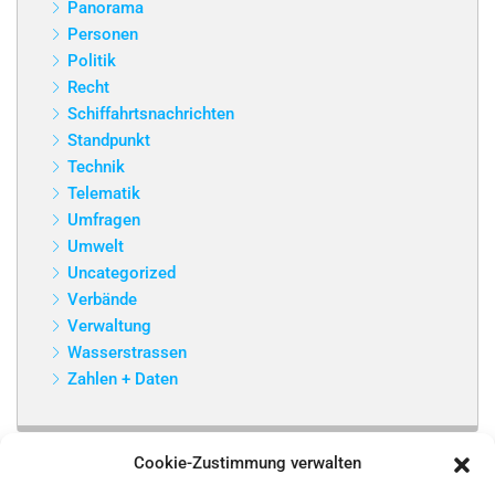
Panorama
Personen
Politik
Recht
Schiffahrtsnachrichten
Standpunkt
Technik
Telematik
Umfragen
Umwelt
Uncategorized
Verbände
Verwaltung
Wasserstrassen
Zahlen + Daten
Cookie-Zustimmung verwalten