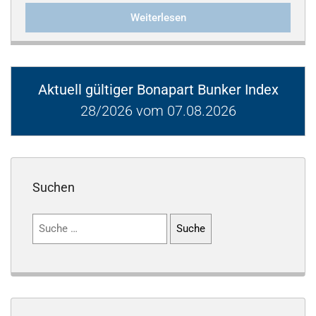
Weiterlesen
Aktuell gültiger Bonapart Bunker Index
28/2026 vom 07.08.2026
Suchen
Suchen
nach: