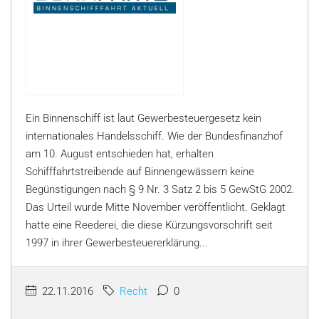
Ein Binnenschiff ist laut Gewerbesteuergesetz kein
internationales Handelsschiff. Wie der Bundesfinanzhof
am 10. August entschieden hat, erhalten
Schifffahrtstreibende auf Binnengewässern keine
Begünstigungen nach § 9 Nr. 3 Satz 2 bis 5 GewStG 2002.
Das Urteil wurde Mitte November veröffentlicht. Geklagt
hatte eine Reederei, die diese Kürzungsvorschrift seit
1997 in ihrer Gewerbesteuererklärung...
22.11.2016
Recht
0