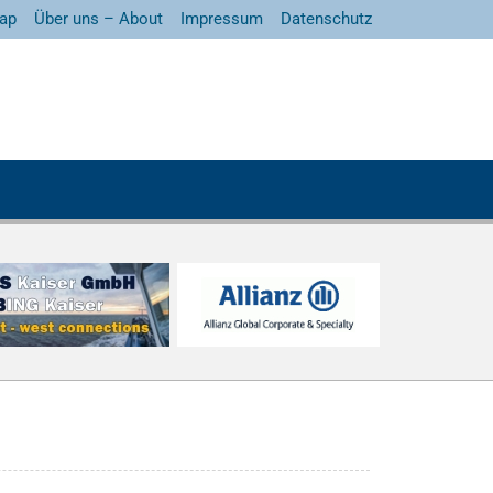
ap
Über uns – About
Impressum
Datenschutz