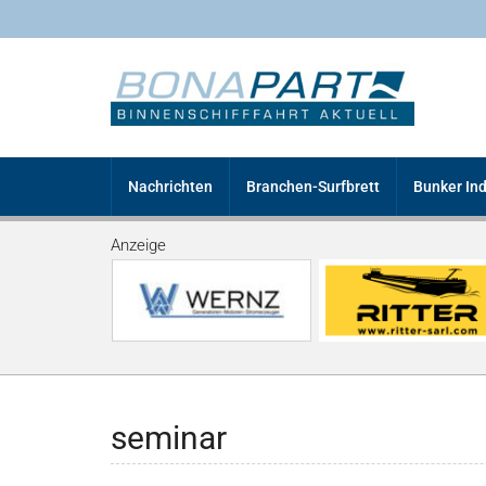
Nachrichten
Branchen-Surfbrett
Bunker In
Anzeige
seminar