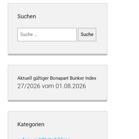
Suchen
Suchen
nach:
Aktuell gültiger Bonapart Bunker Index
27/2026 vom 01.08.2026
Kategorien