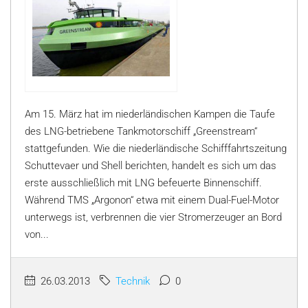
Am 15. März hat im niederländischen Kampen die Taufe
des LNG-betriebene Tankmotorschiff „Greenstream“
stattgefunden. Wie die niederländische Schifffahrtszeitung
Schuttevaer und Shell berichten, handelt es sich um das
erste ausschließlich mit LNG befeuerte Binnenschiff.
Während TMS „Argonon“ etwa mit einem Dual-Fuel-Motor
unterwegs ist, verbrennen die vier Stromerzeuger an Bord
von...
26.03.2013
Technik
0