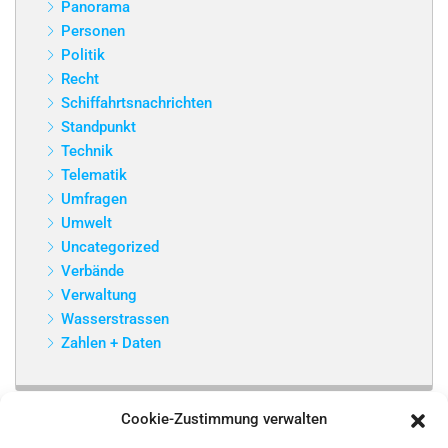
Panorama
Personen
Politik
Recht
Schiffahrtsnachrichten
Standpunkt
Technik
Telematik
Umfragen
Umwelt
Uncategorized
Verbände
Verwaltung
Wasserstrassen
Zahlen + Daten
Cookie-Zustimmung verwalten