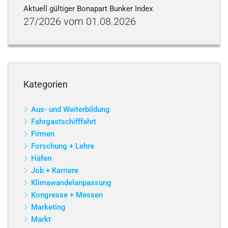
Aktuell gültiger Bonapart Bunker Index
27/2026 vom 01.08.2026
Kategorien
Aus- und Weiterbildung
Fahrgastschifffahrt
Firmen
Forschung + Lehre
Häfen
Job + Karriere
Klimawandelanpassung
Kongresse + Messen
Marketing
Markt