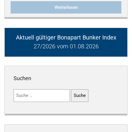
Weiterlesen
Aktuell gültiger Bonapart Bunker Index
27/2026 vom 01.08.2026
Suchen
Suchen
nach: