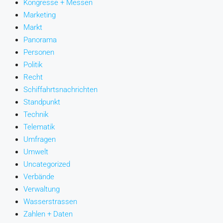
Kongresse + Messen
Marketing
Markt
Panorama
Personen
Politik
Recht
Schiffahrtsnachrichten
Standpunkt
Technik
Telematik
Umfragen
Umwelt
Uncategorized
Verbände
Verwaltung
Wasserstrassen
Zahlen + Daten