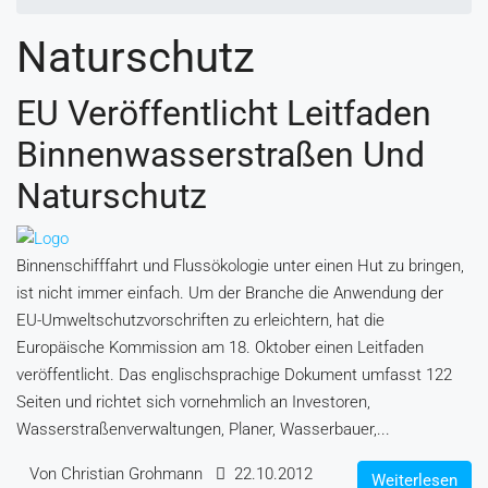
Naturschutz
EU Veröffentlicht Leitfaden
Binnenwasserstraßen Und
Naturschutz
Binnenschifffahrt und Flussökologie unter einen Hut zu bringen,
ist nicht immer einfach. Um der Branche die Anwendung der
EU-Umweltschutzvorschriften zu erleichtern, hat die
Europäische Kommission am 18. Oktober einen Leitfaden
veröffentlicht. Das englischsprachige Dokument umfasst 122
Seiten und richtet sich vornehmlich an Investoren,
Wasserstraßenverwaltungen, Planer, Wasserbauer,...
Von Christian Grohmann
22.10.2012
Weiterlesen