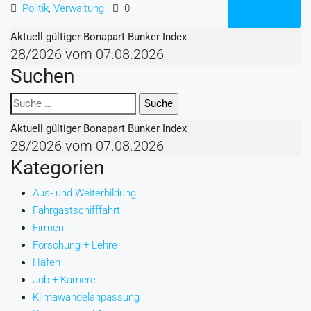
Politik
,
Verwaltung
0
Aktuell gültiger Bonapart Bunker Index
28/2026 vom 07.08.2026
Suchen
Suchen
nach:
Aktuell gültiger Bonapart Bunker Index
28/2026 vom 07.08.2026
Kategorien
Aus- und Weiterbildung
Fahrgastschifffahrt
Firmen
Forschung + Lehre
Häfen
Job + Karriere
Klimawandelanpassung