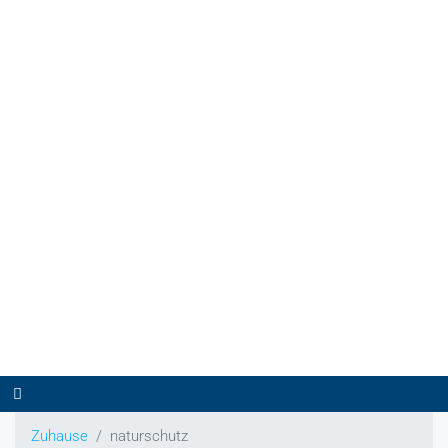
Zuhause
naturschutz