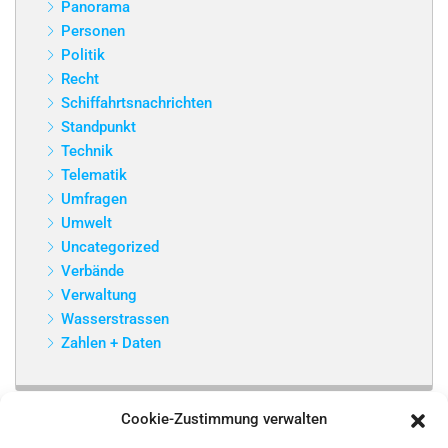
Panorama
Personen
Politik
Recht
Schiffahrtsnachrichten
Standpunkt
Technik
Telematik
Umfragen
Umwelt
Uncategorized
Verbände
Verwaltung
Wasserstrassen
Zahlen + Daten
Cookie-Zustimmung verwalten