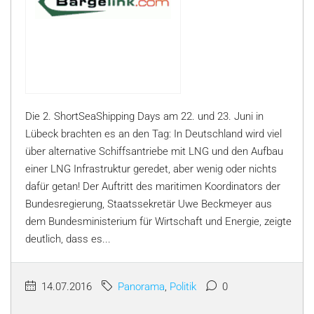
Die 2. ShortSeaShipping Days am 22. und 23. Juni in
Lübeck brachten es an den Tag: In Deutschland wird viel
über alternative Schiffsantriebe mit LNG und den Aufbau
einer LNG Infrastruktur geredet, aber wenig oder nichts
dafür getan! Der Auftritt des maritimen Koordinators der
Bundesregierung, Staatssekretär Uwe Beckmeyer aus
dem Bundesministerium für Wirtschaft und Energie, zeigte
deutlich, dass es...
14.07.2016
Panorama
,
Politik
0