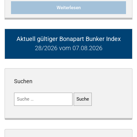
Weiterlesen
Aktuell gültiger Bonapart Bunker Index
28/2026 vom 07.08.2026
Suchen
Suchen
nach: