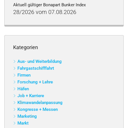
Aktuell gültiger Bonapart Bunker Index
28/2026 vom 07.08.2026
Kategorien
Aus- und Weiterbildung
Fahrgastschifffahrt
Firmen
Forschung + Lehre
Häfen
Job + Karriere
Klimawandelanpassung
Kongresse + Messen
Marketing
Markt