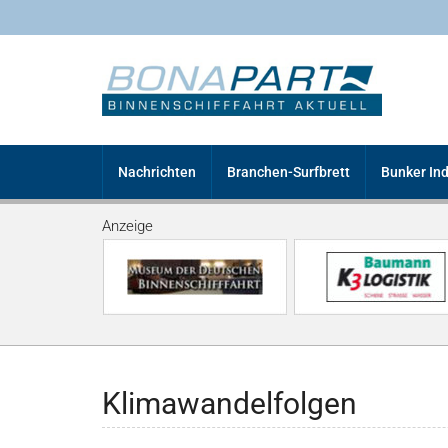
Nachrichten
Branchen-Surfbrett
Bunker In
Anzeige
Klimawandelfolgen