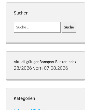
Suchen
Suchen
nach:
Aktuell gültiger Bonapart Bunker Index
28/2026 vom 07.08.2026
Kategorien