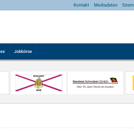
Kontakt
Mediadaten
Sitem
dex
Jobbörse