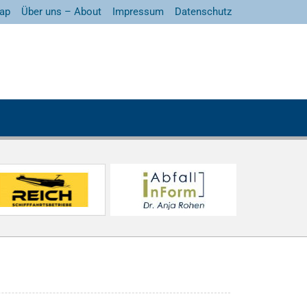
ap
Über uns – About
Impressum
Datenschutz