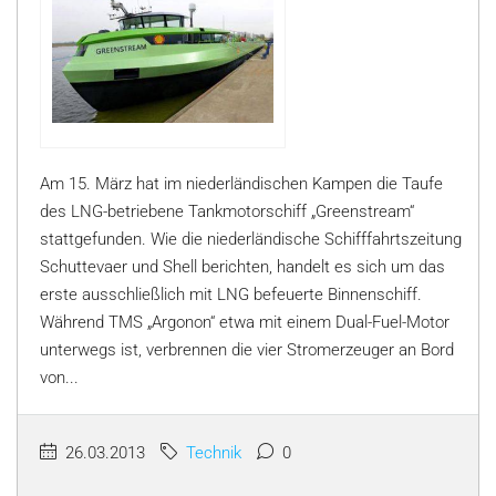
Am 15. März hat im niederländischen Kampen die Taufe
des LNG-betriebene Tankmotorschiff „Greenstream“
stattgefunden. Wie die niederländische Schifffahrtszeitung
Schuttevaer und Shell berichten, handelt es sich um das
erste ausschließlich mit LNG befeuerte Binnenschiff.
Während TMS „Argonon“ etwa mit einem Dual-Fuel-Motor
unterwegs ist, verbrennen die vier Stromerzeuger an Bord
von...
26.03.2013
Technik
0