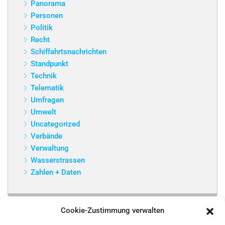
Panorama
Personen
Politik
Recht
Schiffahrtsnachrichten
Standpunkt
Technik
Telematik
Umfragen
Umwelt
Uncategorized
Verbände
Verwaltung
Wasserstrassen
Zahlen + Daten
Cookie-Zustimmung verwalten