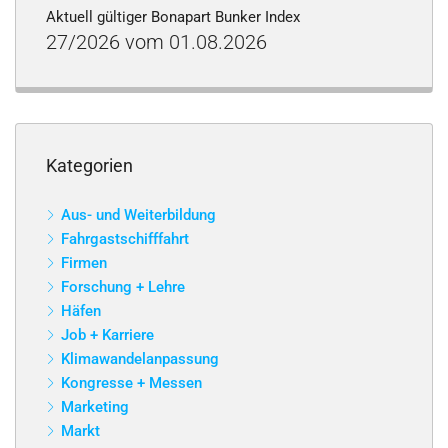
Aktuell gültiger Bonapart Bunker Index
27/2026 vom 01.08.2026
Kategorien
Aus- und Weiterbildung
Fahrgastschifffahrt
Firmen
Forschung + Lehre
Häfen
Job + Karriere
Klimawandelanpassung
Kongresse + Messen
Marketing
Markt