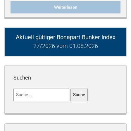
Weiterlesen
Aktuell gültiger Bonapart Bunker Index
27/2026 vom 01.08.2026
Suchen
Suchen
nach: