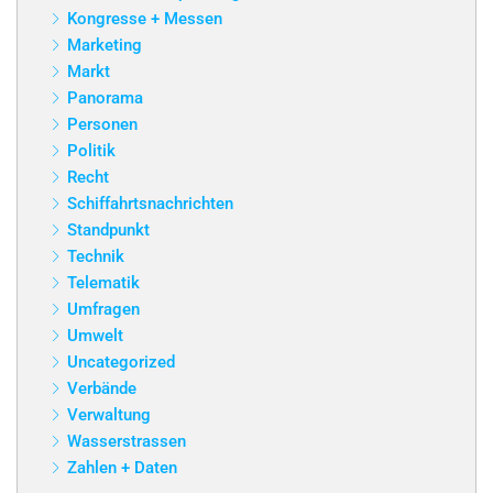
Kongresse + Messen
Marketing
Markt
Panorama
Personen
Politik
Recht
Schiffahrtsnachrichten
Standpunkt
Technik
Telematik
Umfragen
Umwelt
Uncategorized
Verbände
Verwaltung
Wasserstrassen
Zahlen + Daten