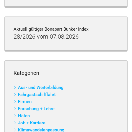
Aktuell gültiger Bonapart Bunker Index
28/2026 vom 07.08.2026
Kategorien
Aus- und Weiterbildung
Fahrgastschifffahrt
Firmen
Forschung + Lehre
Häfen
Job + Karriere
Klimawandelanpassung