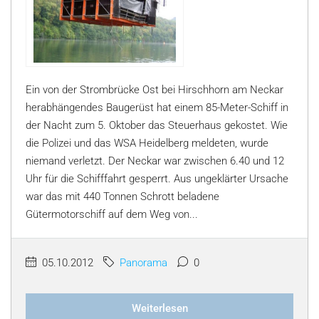
Ein von der Strombrücke Ost bei Hirschhorn am Neckar
herabhängendes Baugerüst hat einem 85-Meter-Schiff in
der Nacht zum 5. Oktober das Steuerhaus gekostet. Wie
die Polizei und das WSA Heidelberg meldeten, wurde
niemand verletzt. Der Neckar war zwischen 6.40 und 12
Uhr für die Schifffahrt gesperrt. Aus ungeklärter Ursache
war das mit 440 Tonnen Schrott beladene
Gütermotorschiff auf dem Weg von...
05.10.2012
Panorama
0
Weiterlesen