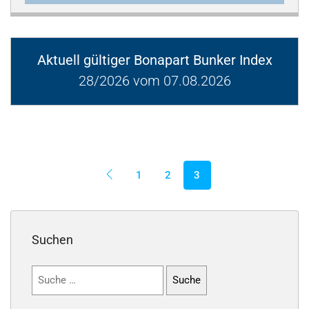
Aktuell gültiger Bonapart Bunker Index
28/2026 vom 07.08.2026
1
2
3
Suchen
Suchen
nach: