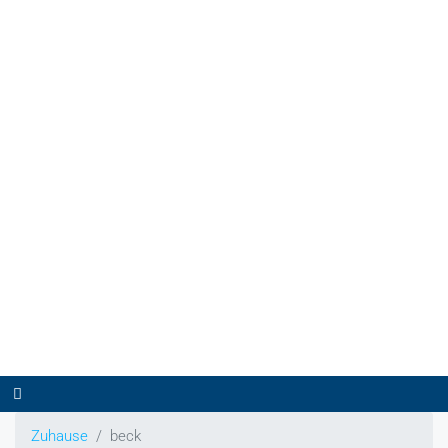
Zuhause
beck