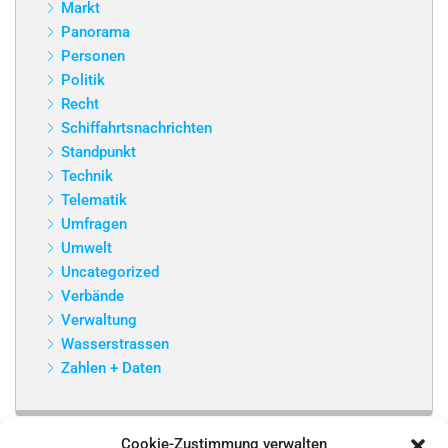
Markt
Panorama
Personen
Politik
Recht
Schiffahrtsnachrichten
Standpunkt
Technik
Telematik
Umfragen
Umwelt
Uncategorized
Verbände
Verwaltung
Wasserstrassen
Zahlen + Daten
Cookie-Zustimmung verwalten