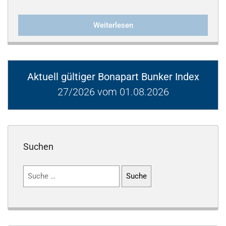
Weiterlesen
Aktuell gültiger Bonapart Bunker Index
27/2026 vom 01.08.2026
Suchen
Suchen
nach: