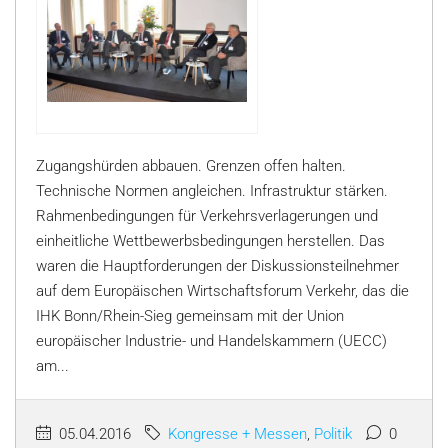
Zugangshürden abbauen. Grenzen offen halten.
Technische Normen angleichen. Infrastruktur stärken.
Rahmenbedingungen für Verkehrsverlagerungen und
einheitliche Wettbewerbsbedingungen herstellen. Das
waren die Hauptforderungen der Diskussionsteilnehmer
auf dem Europäischen Wirtschaftsforum Verkehr, das die
IHK Bonn/Rhein-Sieg gemeinsam mit der Union
europäischer Industrie- und Handelskammern (UECC)
am...
05.04.2016
Kongresse + Messen
,
Politik
0