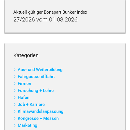
Aktuell gültiger Bonapart Bunker Index
27/2026 vom 01.08.2026
Kategorien
Aus- und Weiterbildung
Fahrgastschifffahrt
Firmen
Forschung + Lehre
Häfen
Job + Karriere
Klimawandelanpassung
Kongresse + Messen
Marketing