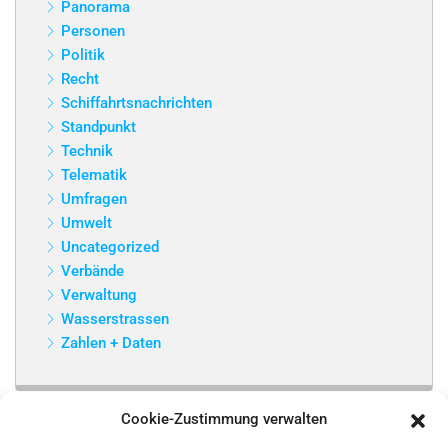
Panorama
Personen
Politik
Recht
Schiffahrtsnachrichten
Standpunkt
Technik
Telematik
Umfragen
Umwelt
Uncategorized
Verbände
Verwaltung
Wasserstrassen
Zahlen + Daten
Cookie-Zustimmung verwalten