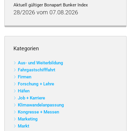
Aktuell gültiger Bonapart Bunker Index
28/2026 vom 07.08.2026
Kategorien
Aus- und Weiterbildung
Fahrgastschifffahrt
Firmen
Forschung + Lehre
Häfen
Job + Karriere
Klimawandelanpassung
Kongresse + Messen
Marketing
Markt