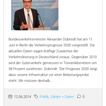
Bundesverkehrsminister Alexander Dobrindt hat am 11.
Juni in Berlin die Verkehrsprognose 2030 vorgestellt. Die
aktuellen Daten sagen kräftige Zuwächse der
Verkehrsleistung in Deutschland voraus. Gegenüber 2010
wird der Güterverkehr gemessen in Tonnenkilometern um
38 Prozent zunehmen. Dobrindt: "Die Prognose 2030 zeigt,
dass unsere Infrastruktur vor einer Belastungsprobe
steht. Wir müssen deshalb...
12.06.2014
Politik
,
Zahlen + Daten
0