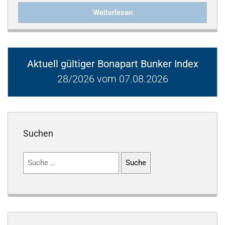
Weiterlesen
Aktuell gültiger Bonapart Bunker Index
28/2026 vom 07.08.2026
Suchen
Suchen
nach: