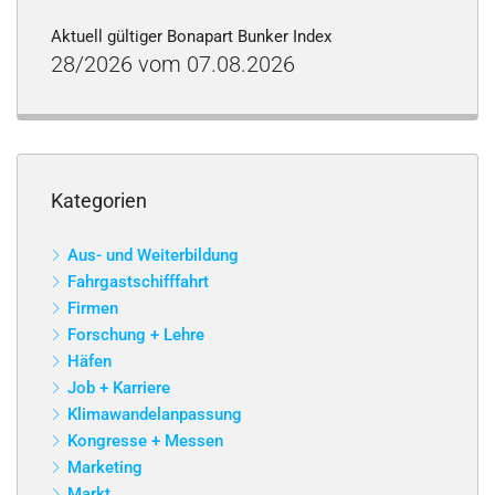
Aktuell gültiger Bonapart Bunker Index
28/2026 vom 07.08.2026
Kategorien
Aus- und Weiterbildung
Fahrgastschifffahrt
Firmen
Forschung + Lehre
Häfen
Job + Karriere
Klimawandelanpassung
Kongresse + Messen
Marketing
Markt