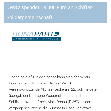
DWSV spendet 13.000 Euro an Schiffer-
Solidargemeinschaft
Über eine großzügige Spende kann sich der Verein
Binnenschifferforum hilft freuen: Wie der
Vereinsvorsitzende Michael Jeske am 22. Juli meldete,
übergab der Deutsche Wasserstrassen- und
Schiffahrtsverein Rhein-Main-Donau (DWSV) in der
vergangenen Woche die Summe in Höhe von exakt