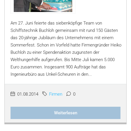
Am 27. Juni feierte das siebenköpfige Team von
Schiffstechnik Buchloh gemeinsam mit rund 150 Gästen
das 20-jährige Jubiläum des Unternehmens mit einem
Sommerfest. Schon im Vorfeld hatte Firmengründer Heiko
Buchloh zu einer Spendenaktion zugunsten der
Welthungerhilfe aufgerufen. Bis Mitte Juli kamen 5.000
Euro zusammen. Insgesamt 900 Aufträge hat das
Ingenieurbüro aus Unkel-Scheuren in den...
01.08.2014
Firmen
0
Weiterlesen