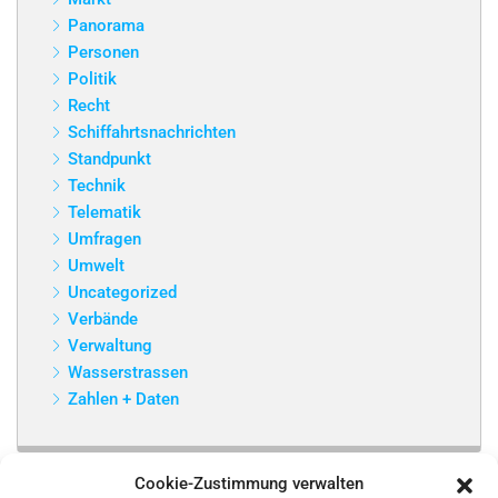
Panorama
Personen
Politik
Recht
Schiffahrtsnachrichten
Standpunkt
Technik
Telematik
Umfragen
Umwelt
Uncategorized
Verbände
Verwaltung
Wasserstrassen
Zahlen + Daten
Cookie-Zustimmung verwalten