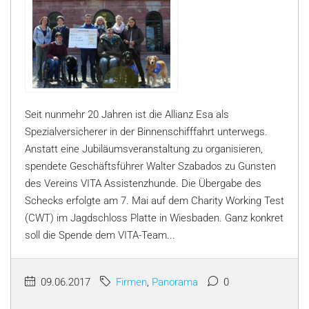
Seit nunmehr 20 Jahren ist die Allianz Esa als
Spezialversicherer in der Binnenschifffahrt unterwegs.
Anstatt eine Jubiläumsveranstaltung zu organisieren,
spendete Geschäftsführer Walter Szabados zu Gunsten
des Vereins VITA Assistenzhunde. Die Übergabe des
Schecks erfolgte am 7. Mai auf dem Charity Working Test
(CWT) im Jagdschloss Platte in Wiesbaden. Ganz konkret
soll die Spende dem VITA-Team...
09.06.2017
Firmen
,
Panorama
0