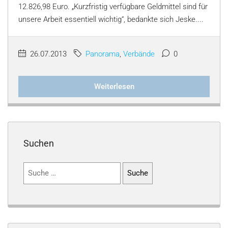
12.826,98 Euro. „Kurzfristig verfügbare Geldmittel sind für
unsere Arbeit essentiell wichtig“, bedankte sich Jeske....
26.07.2013
Panorama
,
Verbände
0
Weiterlesen
Suchen
Suchen
nach: