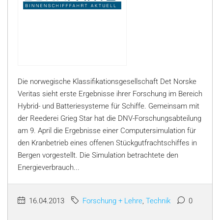
Die norwegische Klassifikationsgesellschaft Det Norske
Veritas sieht erste Ergebnisse ihrer Forschung im Bereich
Hybrid- und Batteriesysteme für Schiffe. Gemeinsam mit
der Reederei Grieg Star hat die DNV-Forschungsabteilung
am 9. April die Ergebnisse einer Computersimulation für
den Kranbetrieb eines offenen Stückgutfrachtschiffes in
Bergen vorgestellt. Die Simulation betrachtete den
Energieverbrauch...
16.04.2013
Forschung + Lehre
,
Technik
0