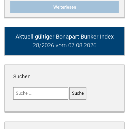
Weiterlesen
Aktuell gültiger Bonapart Bunker Index
28/2026 vom 07.08.2026
Suchen
Suchen
nach: