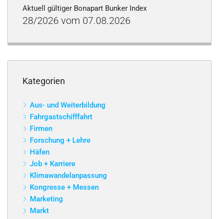
Aktuell gültiger Bonapart Bunker Index
28/2026 vom 07.08.2026
Kategorien
Aus- und Weiterbildung
Fahrgastschifffahrt
Firmen
Forschung + Lehre
Häfen
Job + Karriere
Klimawandelanpassung
Kongresse + Messen
Marketing
Markt