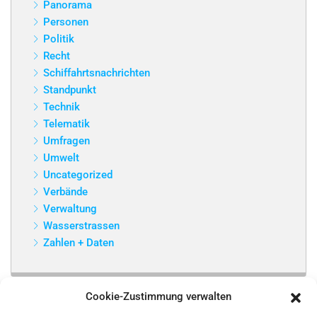
Panorama
Personen
Politik
Recht
Schiffahrtsnachrichten
Standpunkt
Technik
Telematik
Umfragen
Umwelt
Uncategorized
Verbände
Verwaltung
Wasserstrassen
Zahlen + Daten
Cookie-Zustimmung verwalten