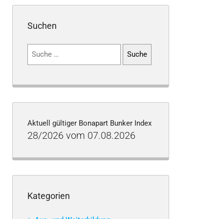
Suchen
Suchen
nach:
Aktuell gültiger Bonapart Bunker Index
28/2026 vom 07.08.2026
Kategorien