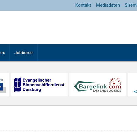
Kontakt
Mediadaten
Sitem
dex
Jobbörse