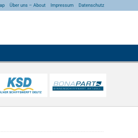
ap
Über uns – About
Impressum
Datenschutz