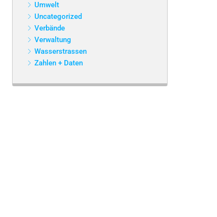
Umwelt
Uncategorized
Verbände
Verwaltung
Wasserstrassen
Zahlen + Daten