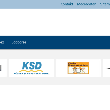
Kontakt
Mediadaten
Sitem
dex
Jobbörse