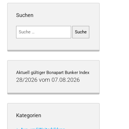
Suchen
Suchen
nach:
Aktuell gültiger Bonapart Bunker Index
28/2026 vom 07.08.2026
Kategorien