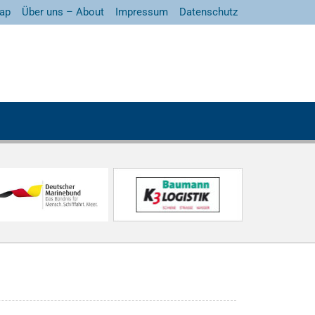
ap
Über uns – About
Impressum
Datenschutz