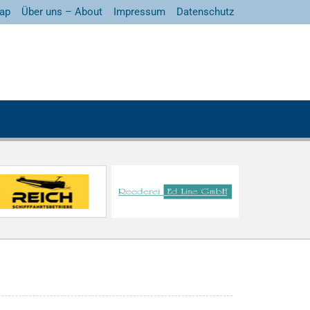
ap
Über uns – About
Impressum
Datenschutz