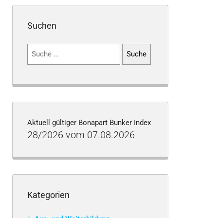
Suchen
Suchen
nach:
Aktuell gültiger Bonapart Bunker Index
28/2026 vom 07.08.2026
Kategorien