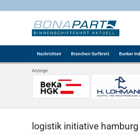
Nachrichten
Branchen-Surfbrett
Bunker In
Anzeige
logistik initiative hamburg