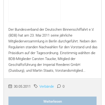
Der Bundesverband der Deutschen Binnenschiffahrt e.V.
(BDB) hat am 23. Mai 2011 seine jährliche
Mitgliederversammlung in Berlin durchgeführt. Neben den
Regularien standen Nachwahlen für den Vorstand und das
Präsidium auf der Tagesordnung. Einstimmig wählten die
BDB-Mitglieder Carsten Taucke, Mitglied der
Geschäftsführung der Imperial Reederei GmbH
(Duisburg), und Martin Staats, Vorstandsmitglied...
30.05.2011
Verbände
0
Weiterlesen