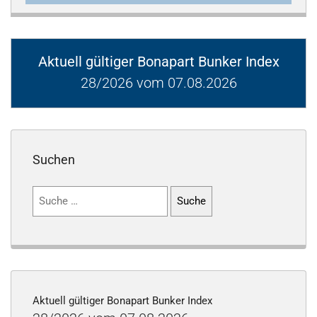
Aktuell gültiger Bonapart Bunker Index
28/2026 vom 07.08.2026
Suchen
Suchen
nach:
Aktuell gültiger Bonapart Bunker Index