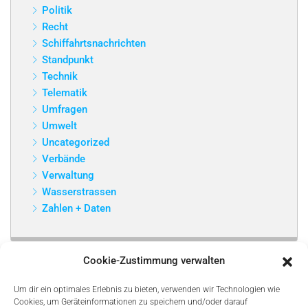
Politik
Recht
Schiffahrtsnachrichten
Standpunkt
Technik
Telematik
Umfragen
Umwelt
Uncategorized
Verbände
Verwaltung
Wasserstrassen
Zahlen + Daten
Cookie-Zustimmung verwalten
Um dir ein optimales Erlebnis zu bieten, verwenden wir Technologien wie
Cookies, um Geräteinformationen zu speichern und/oder darauf