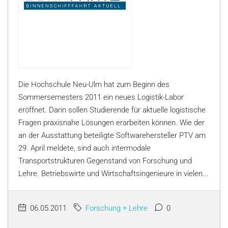
Die Hochschule Neu-Ulm hat zum Beginn des
Sommersemesters 2011 ein neues Logistik-Labor
eröffnet. Darin sollen Studierende für aktuelle logistische
Fragen praxisnahe Lösungen erarbeiten können. Wie der
an der Ausstattung beteiligte Softwarehersteller PTV am
29. April meldete, sind auch intermodale
Transportstrukturen Gegenstand von Forschung und
Lehre. Betriebswirte und Wirtschaftsingenieure in vielen...
06.05.2011
Forschung + Lehre
0