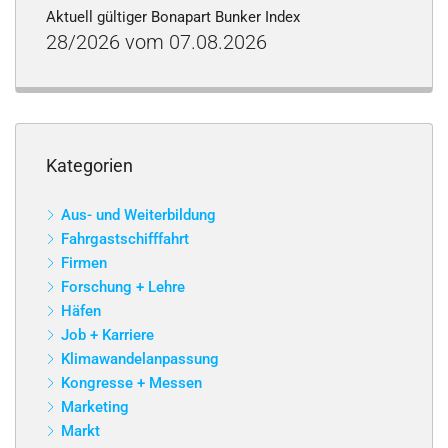
Aktuell gültiger Bonapart Bunker Index
28/2026 vom 07.08.2026
Kategorien
Aus- und Weiterbildung
Fahrgastschifffahrt
Firmen
Forschung + Lehre
Häfen
Job + Karriere
Klimawandelanpassung
Kongresse + Messen
Marketing
Markt