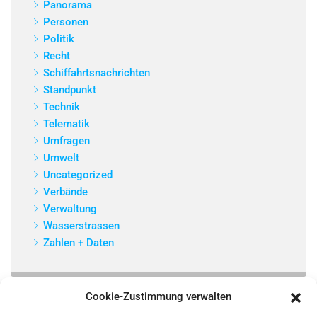
Panorama
Personen
Politik
Recht
Schiffahrtsnachrichten
Standpunkt
Technik
Telematik
Umfragen
Umwelt
Uncategorized
Verbände
Verwaltung
Wasserstrassen
Zahlen + Daten
Cookie-Zustimmung verwalten