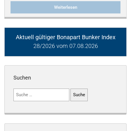
Weiterlesen
Aktuell gültiger Bonapart Bunker Index
28/2026 vom 07.08.2026
Suchen
Suchen
nach: