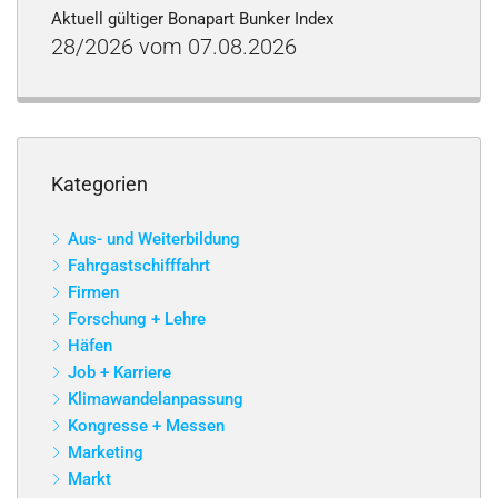
Aktuell gültiger Bonapart Bunker Index
28/2026 vom 07.08.2026
Kategorien
Aus- und Weiterbildung
Fahrgastschifffahrt
Firmen
Forschung + Lehre
Häfen
Job + Karriere
Klimawandelanpassung
Kongresse + Messen
Marketing
Markt