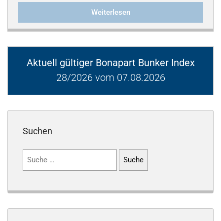
Weiterlesen
Aktuell gültiger Bonapart Bunker Index
28/2026 vom 07.08.2026
Suchen
Suchen
nach: