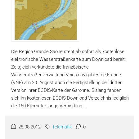
Die Region Grande Saône steht ab sofort als kostenlose
elektronische Wasserstraßenkarte zum Download bereit.
Zeitgleich verkündete die französische
Wasserstraßenverwaltung Voies navigables de France
(VNF) am 20. August auch die Fertigstellung der dritten
Version ihrer ECDIS-Karte der Garonne. Bislang fanden
sich im kostenlosen ECDIS-Download-Verzeichnis lediglich
die 160 Kilometer lange Verbindung...
28.08.2012
Telematik
0