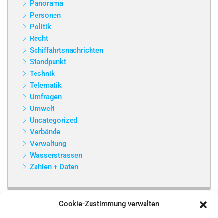
Panorama
Personen
Politik
Recht
Schiffahrtsnachrichten
Standpunkt
Technik
Telematik
Umfragen
Umwelt
Uncategorized
Verbände
Verwaltung
Wasserstrassen
Zahlen + Daten
Cookie-Zustimmung verwalten